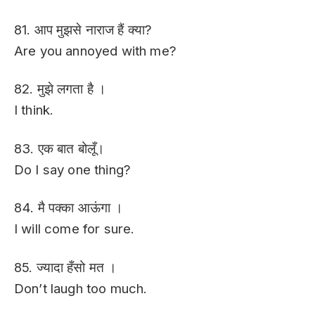
81. आप मुझसे नाराज हैं क्या?
Are you annoyed with me?
82. मुझे लगता है ।
I think.
83. एक बात बोलूँ।
Do I say one thing?
84. मै पक्का आऊंगा ।
I will come for sure.
85. ज्यादा हँसो मत ।
Don’t laugh too much.