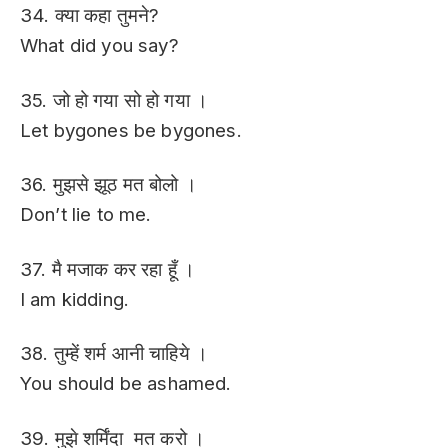
34. क्या कहा तुमने?
What did you say?
35. जो हो गया सो हो गया ।
Let bygones be bygones.
36. मुझसे झूठ मत बोलो ।
Don’t lie to me.
37. मै मजाक कर रहा हूँ ।
I am kidding.
38. तुम्हें शर्म आनी चाहिये ।
You should be ashamed.
39. मुझे शर्मिंदा मत करो ।