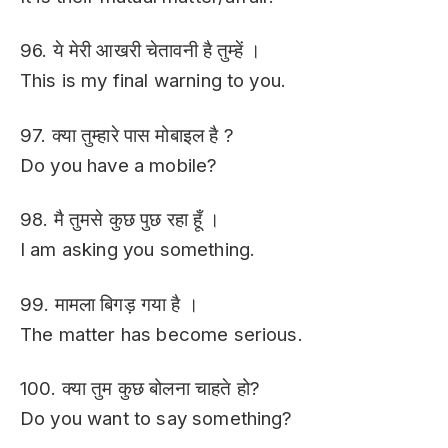
96. ये मेरी आखरी चेतावनी है तुम्हें ।
This is my final warning to you.
97. क्या तुम्हारे पास मोबाइल है ?
Do you have a mobile?
98. मै तुमसे कुछ पुछ रहा हूँ ।
I am asking you something.
99. मामला बिगड़ गया है ।
The matter has become serious.
100. क्या तुम कुछ बोलना चाहते हो?
Do you want to say something?