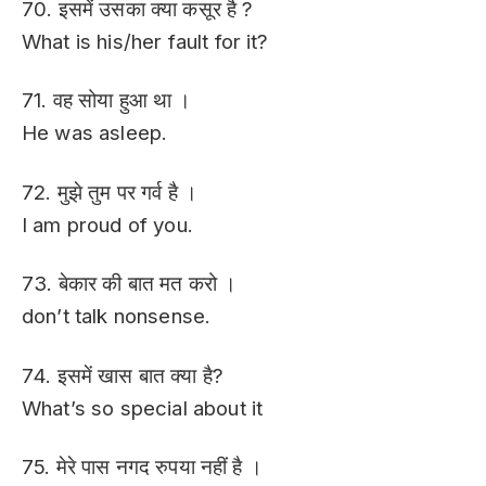
70. इसमें उसका क्या कसूर है ?
What is his/her fault for it?
71. वह सोया हुआ था ।
He was asleep.
72. मुझे तुम पर गर्व है ।
I am proud of you.
73. बेकार की बात मत करो ।
don’t talk nonsense.
74. इसमें खास बात क्या है?
What’s so special about it
75. मेरे पास नगद रुपया नहीं है ।