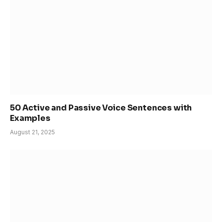
50 Active and Passive Voice Sentences with
Examples
August 21, 2025