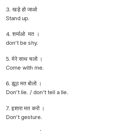
3. खड़े हो जाओ
Stand up.
4. शर्माओ मत ।
don’t be shy.
5. मेरे साथ चलो ।
Come with me.
6. झूठ मत बोलो ।
Don’t lie. / don’t tell a lie.
7. इशारा मत करो ।
Don’t gesture.