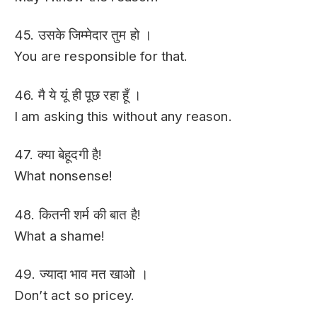
45. उसके जिम्मेदार तुम हो ।
You are responsible for that.
46. मै ये यूं ही पूछ रहा हूँ ।
I am asking this without any reason.
47. क्या बेहूदगी है!
What nonsense!
48. कितनी शर्म की बात है!
What a shame!
49. ज्यादा भाव मत खाओ ।
Don’t act so pricey.