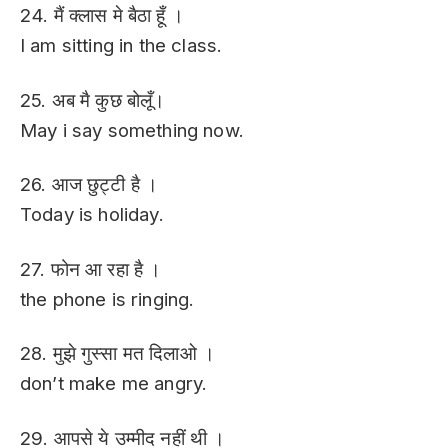
24. मैं क्लास मे बैठा हूँ ।
I am sitting in the class.
25. अब मै कुछ बोलूँ।
May i say something now.
26. आज छुट्टी है ।
Today is holiday.
27. फोन आ रहा है ।
the phone is ringing.
28. मुझे गुस्सा मत दिलाओ ।
don’t make me angry.
29. आपसे ये उम्मीद नहीं थी ।