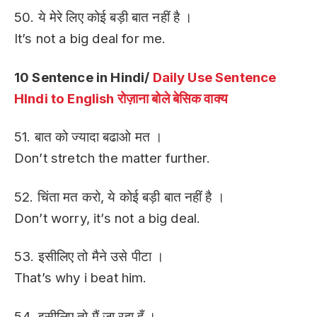
50. ये मेरे लिए कोई बड़ी बात नहीं है ।
It’s not a big deal for me.
10 Sentence in Hindi/
Daily Use Sentence
HIndi to English
रोज़ाना बोले बेसिक वाक्य
51. बात को ज्यादा बढाओ मत ।
Don’t stretch the matter further.
52. चिंता मत करो, ये कोई बड़ी बात नहीं है ।
Don’t worry, it’s not a big deal.
53. इसीलिए तो मैने उसे पीटा ।
That’s why i beat him.
54. इसीलिए तो मैं जा रहा हूँ ।