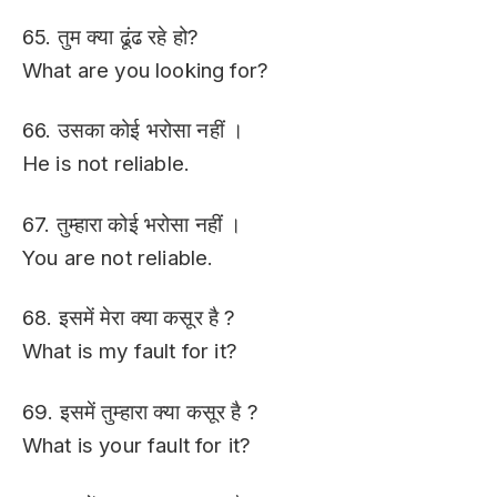
65. तुम क्या ढूंढ रहे हो?
What are you looking for?
66. उसका कोई भरोसा नहीं ।
He is not reliable.
67. तुम्हारा कोई भरोसा नहीं ।
You are not reliable.
68. इसमें मेरा क्या कसूर है ?
What is my fault for it?
69. इसमें तुम्हारा क्या कसूर है ?
What is your fault for it?