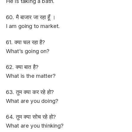
He is taking a bath.
60. मै बाजार जा रहा हूँ ।
I am going to market.
61. क्या चल रहा है?
What’s going on?
62. क्या बात है?
What is the matter?
63. तुम क्या कर रहे हो?
What are you doing?
64. तुम क्या सोच रहे हो?
What are you thinking?