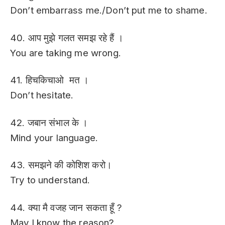
Don’t embarrass me./
Don’t put me to shame.
40. आप मुझे गलत समझ रहे हैं ।
You are taking me wrong.
41. हिचकिचाओ मत ।
Don’t hesitate.
42. जबान संभाल के ।
Mind your language.
43. समझने की कोशिश करो।
Try to understand.
44. क्या मै वजह जान सकता हूँ ?
May I know the reason?