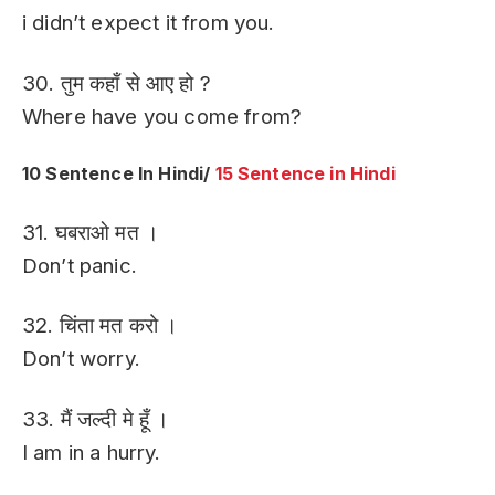
i didn’t expect it from you.
30. तुम कहाँ से आए हो ?
Where have you come from?
10 Sentence In Hindi/
15 Sentence in Hindi
31. घबराओ मत ।
Don’t panic.
32. चिंता मत करो ।
Don’t worry.
33. मैं जल्दी मे हूँ ।
I am in a hurry.