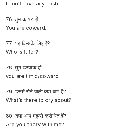
I don’t have any cash.
76. तुम कायर हो ।
You are coward.
77. यह किसके लिए है?
Who is it for?
78. तुम डरपोक हो ।
you are timid/coward.
79. इसमें रोने वाली क्या बात है?
What’s there to cry about?
80. क्या आप मुझसे क्रोधित हैं?
Are you angry with me?