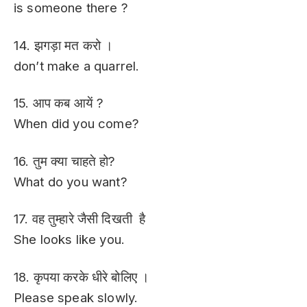
is someone there ?
14. झगड़ा मत करो ।
don’t make a quarrel.
15. आप कब आयें ?
When did you come?
16. तुम क्या चाहते हो?
What do you want?
17. वह तुम्हारे जैसी दिखती है
She looks like you.
18. कृपया करके धीरे बोलिए ।
Please speak slowly.