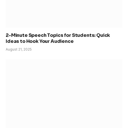
2-Minute Speech Topics for Students: Quick
Ideas to Hook Your Audience
August 21, 2025