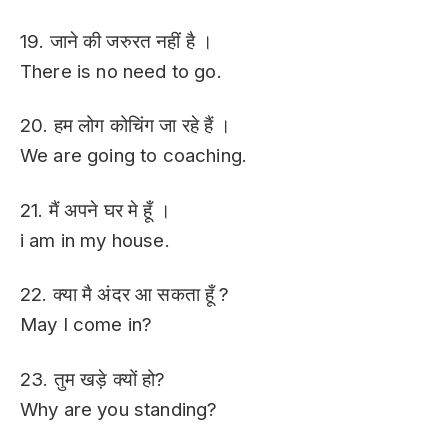
19. जाने की जरुरत नहीं है ।
There is no need to go.
20. हम लोग कोचिंग जा रहे हैं ।
We are going to coaching.
21. मैं अपने घर मे हूँ ।
i am in my house.
22. क्या मै अंदर आ सकता हूँ ?
May I come in?
23. तुम खड़े क्यों हो?
Why are you standing?