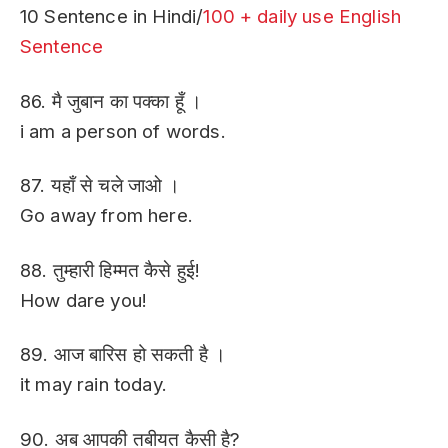
10 Sentence in Hindi/
100 + daily use English
Sentence
86. मै जुबान का पक्का हूँ ।
i am a person of words.
87. यहाँ से चले जाओ ।
Go away from here.
88. तुम्हारी हिम्मत कैसे हुई!
How dare you!
89. आज बारिस हो सकती है ।
it may rain today.
90. अब आपकी तबीयत कैसी है?