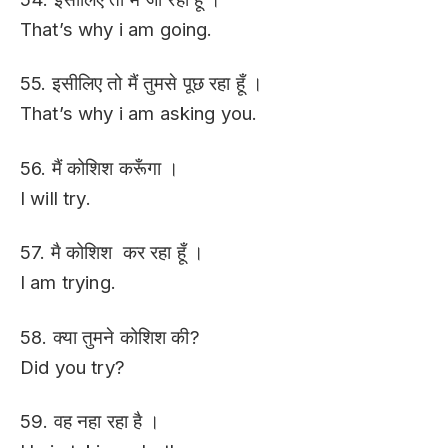
That’s why i am going.
55. इसीलिए तो मैं तुमसे पूछ रहा हूँ ।
That’s why i am asking you.
56. मैं कोशिश करूँगा ।
I will try.
57. मै कोशिश कर रहा हूँ ।
I am trying.
58. क्या तुमने कोशिश की?
Did you try?
59. वह नहा रहा है ।