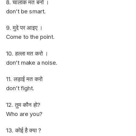
8. चालाक मत बनो ।
don’t be smart.
9. मुद्दे पर आइए ।
Come to the point.
10. हल्ला मत करो ।
don’t make a noise.
11. लड़ाई मत करो
don’t fight.
12. तुम कौन हो?
Who are you?
13. कोई है क्या ?