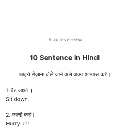
10 sentence in hindi
10 Sentence In Hindi
आइये रोज़ाना बोले जाने वाले वाक्य अभ्यास करें।
1. बैठ जाओ ।
Sit down.
2. जल्दी करो !
Hurry up!