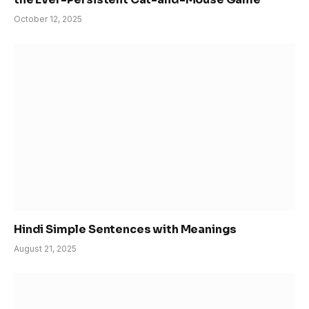
October 12, 2025
Hindi Simple Sentences with Meanings
August 21, 2025