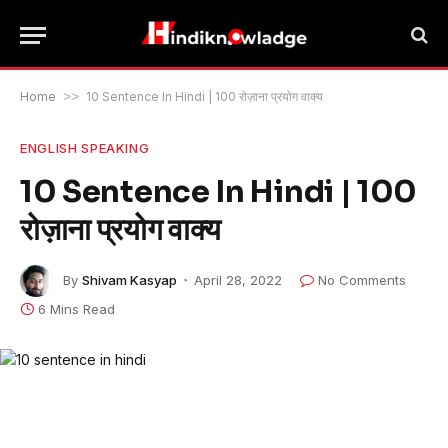
Home
>>
10 Sentence In Hindi | 100 रोज़ाना प्रयोग वाक्य
ENGLISH SPEAKING
10 Sentence In Hindi | 100
रोज़ाना प्रयोग वाक्य
By
Shivam Kasyap
April 28, 2022
No Comments
6 Mins Read