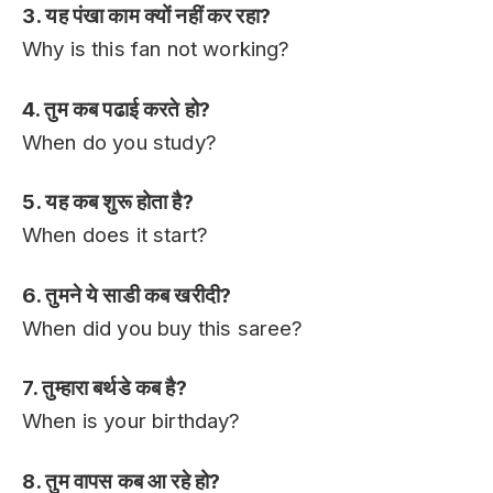
3. यह पंखा काम क्यों नहीं कर रहा?
Why is this fan not working?
4. तुम कब पढाई करते हो?
When do you study?
5. यह कब शुरू होता है?
When does it start?
6. तुमने ये साडी कब खरीदी?
When did you buy this saree?
7. तुम्हारा बर्थडे कब है?
When is your birthday?
8. तुम वापस कब आ रहे हो?