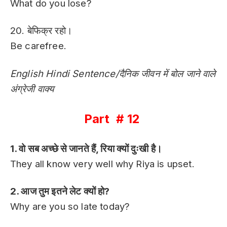
What do you lose?
20. बेफिक्र रहो।
Be carefree.
English Hindi Sentence/दैनिक जीवन में बोल जाने वाले
अंग्रेजी वाक्य
Part # 12
1. वो सब अच्छे से जानते हैं, रिया क्यों दुःखी है।
They all know very well why Riya is upset.
2. आज तुम इतने लेट क्यों हो?
Why are you so late today?