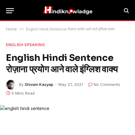
Home
>>
English Hindi Sentence रोज़ाना प्रयोग आने वाले इंग्लिश वाक्य
ENGLISH SPEAKING
English Hindi Sentence
रोज़ाना प्रयोग आने वाले इंग्लिश वाक्य
By
Shivam Kasyap
May 27, 2021
No Comments
5 Mins Read