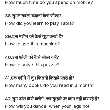
How much time do you spend on mobile?
38.तुमने तबला बजाना कैसे सीखा?
How did you learn to play Tabla?
39.इस मशीन को कैसे यूज़ करते हैं?
How to use this machine?
40.इस पहेली को कैसे सोल्व करें?
How to solve this puzzle?
41.एक महीने में तुम कितनी किताबें पढ़त़े हो?
How many books do you read in a month?
42.तुम डांस कैसे करोगे, जब तुम्हारे पैर काम नहीं कर रहे हैं?
How will you dance, when your legs not