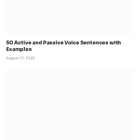
50 Active and Passive Voice Sentences with
Examples
August 21, 2025