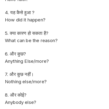
4. यह कैसे हुआ ?
How did it happen?
5. क्या कारण हो सकता है?
What can be the reason?
6. और कुछ?
Anything Else/more?
7. और कुछ नहीं।
Nothing else/more?
8. और कोई?
Anybody else?