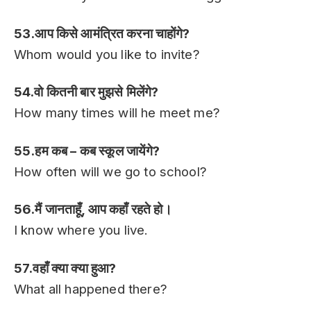
53.आप किसे आमंत्रित करना चाहोंगे?
Whom would you like to invite?
54.वो कितनी बार मुझसे मिलेंगे?
How many times will he meet me?
55.हम कब – कब स्कूल जायेंगे?
How often will we go to school?
56.मैं जानताहूँ, आप कहाँ रहते हो।
I know where you live.
57.वहाँ क्या क्या हुआ?
What all happened there?