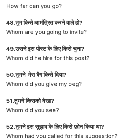
How far can you go?
48.तुम किसे आमंत्रित करने वाले हो?
Whom are you going to invite?
49.उसने इस पोस्ट के लिए किसे चुना?
Whom did he hire for this post?
50.तुमने मेरा बैग किसे दिया?
Whom did you give my beg?
51.तुमने किसको देखा?
Whom did you see?
52.तुमने इस सुझाव के लिए किसे फ़ोन किया था?
Whom had you called for this suggestion?