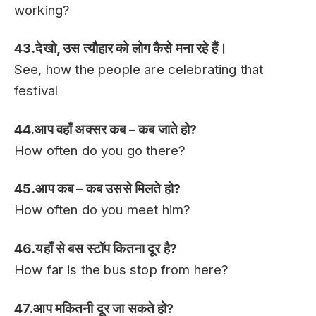
working?
43.देखो, उस त्यौहार को लोग कैसे मना रहे हैं।
See, how the people are celebrating that
festival
44.आप वहाँ अक्सर कब – कब जाते हो?
How often do you go there?
45.आप कब – कब उससे मिलते हो?
How often do you meet him?
46.यहाँ से बस स्टॉप कितना दूर है?
How far is the bus stop from here?
47.आप मकितनी दूर जा सकते हो?