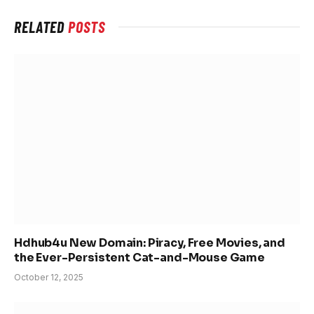
RELATED
POSTS
Hdhub4u New Domain: Piracy, Free Movies, and
the Ever-Persistent Cat-and-Mouse Game
October 12, 2025