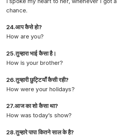
I spoke my heart to her, whenever I got a
chance.
24.आप कैसे हो?
How are you?
25.तुम्हारा भाई कैसा है।
How is your brother?
26.तुम्हारी छुट्टियाँ कैसी रही?
How were your holidays?
27.आज का शो कैसा था?
How was today’s show?
28.तुम्हारे पापा कितने साल के है?