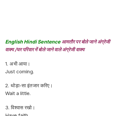
English Hindi Sentence
आमतौर पर बोले जाने अंग्रेजी
वाक्य /घर परिवार में बोले जाने वाले अंग्रेजी वाक्य
1. अभी आया।
Just coming.
2. थोड़ा-सा इंतजार करिए।
Wait a little.
3. विश्वास रखो।
Have faith.