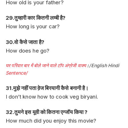
How old is your father?
29.तुम्हारी कार कितनी लम्बी है?
How long is your car?
30.वो कैसे जाता है?
How does he go?
घर परिवार बार में बोले जाने वाले टॉप अंग्रेजी वाक्य
।/English Hindi
Sentence/
31.मुझे नहीं पता व़ेज बिरयानी कैसे बनानी है।
I don’t know how to cook veg biryani.
32.तुमने इस मूवी को कितना एन्जॉय किया ?
How much did you enjoy this movie?