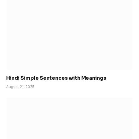
Hindi Simple Sentences with Meanings
August 21, 2025