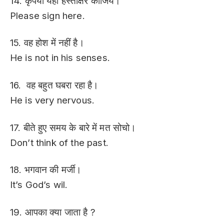
14. कृपया यहाँ हस्ताक्षर कीजिये।
Please sign here.
15. वह होश में नहीं है।
He is not in his senses.
16. वह बहुत घबरा रहा है।
He is very nervous.
17. बीते हुए समय के बारे में मत सोचो।
Don’t think of the past.
18. भगवान की मर्जी।
It’s God’s wil.
19. आपका क्या जाता है ?