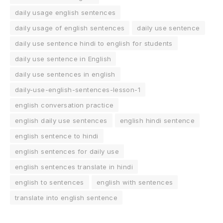
daily usage english sentences
daily usage of english sentences
daily use sentence
daily use sentence hindi to english for students
daily use sentence in English
daily use sentences in english
daily-use-english-sentences-lesson-1
english conversation practice
english daily use sentences
english hindi sentence
english sentence to hindi
english sentences for daily use
english sentences translate in hindi
english to sentences
english with sentences
translate into english sentence