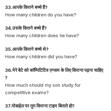
33.आपके कितने बच्चे हैं?
How many children do you have?
34.उसके कितने बच्चे हैं?
How many children does he have?
35.आपके कितने बच्चे थे?
How many children did you have?
36.मेरे बेटे को कॉम्पिटिटिव एग्जाम के लिए कितना पढ़ना चाहिए
?
How much should my son study for
competitive exams?
37.मोबाईल पर तुम कितना टाइम बिताते हो?