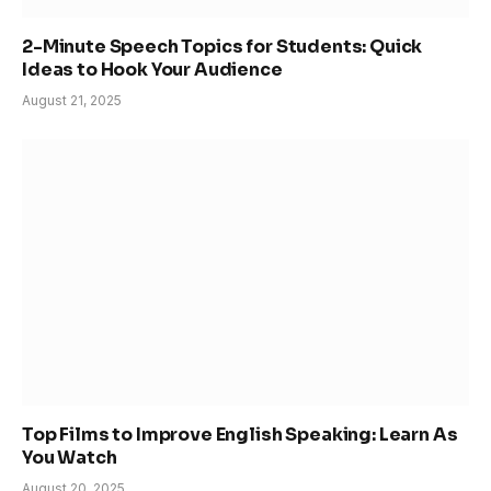
2-Minute Speech Topics for Students: Quick
Ideas to Hook Your Audience
August 21, 2025
Top Films to Improve English Speaking: Learn As
You Watch
August 20, 2025