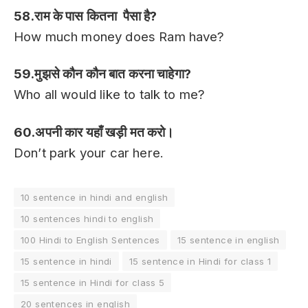
58.राम के पास कितना पैसा है?
How much money does Ram have?
59.मुझसे कौन कौन बात करना चाहेगा?
Who all would like to talk to me?
60.अपनी कार यहाँ खड़ी मत करो।
Don’t park your car here.
10 sentence in hindi and english
10 sentences hindi to english
100 Hindi to English Sentences
15 sentence in english
15 sentence in hindi
15 sentence in Hindi for class 1
15 sentence in Hindi for class 5
20 sentences in english