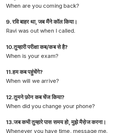
When are you coming back?
9. रवि बाहर था, जब मैंने कॉल किया।
Ravi was out when I called.
10.तुम्हारी परीक्षा कब/कब से है?
When is your exam?
11.हम कब पहुंचेंगे?
When will we arrive?
12.तुमने फ़ोन कब चेंज किया?
When did you change your phone?
13.जब कभी तुम्हारे पास समय हो, मुझे मैस़ेज करना।
Whenever you have time, message me.