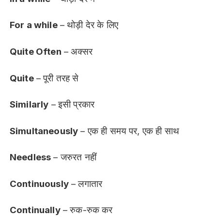
For a while
– थोड़ी देर के लिए
Quite Often
– अक्सर
Quite
– पूरी तरह से
Similarly
– इसी प्रकार
Simultaneously
– एक ही समय पर, एक ही साथ
Needless
– जरुरत नहीं
Continuously
– लगातार
Continually
– रुक-रुक कर