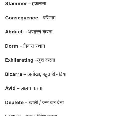
Stammer
– हकलाना
Consequence
– परिणाम
Abduct
– अपहरण करना
Dorm
– निवास स्थान
Exhilarating
-खुश करना
Bizarre
– अनोखा, बहुत ही बढ़िया
Avid
– लालच करना
Deplete
– खाली / कम कर देना