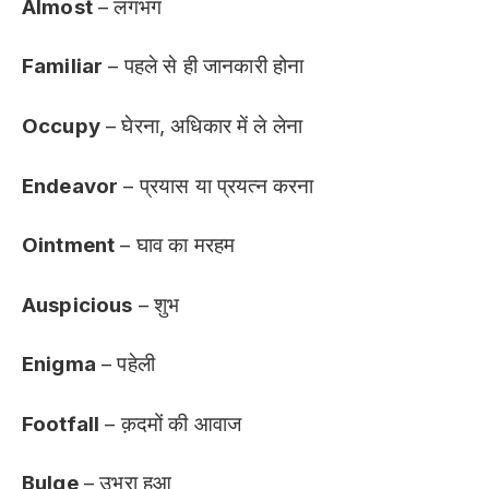
Almost
– लगभग
Familiar
– पहले से ही जानकारी होना
Occupy
– घेरना, अधिकार में ले लेना
Endeavor
– प्रयास या प्रयत्न करना
Ointment
– घाव का मरहम
Auspicious
– शुभ
Enigma
– पहेली
Footfall
– क़दमों की आवाज
Bulge
– उभरा हुआ