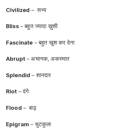
Civilized
– सभ्य
Bliss
– बहुत ज्यादा ख़ुशी
Fascinate
– बहुत खुश कर देना
Abrupt
– अचानक, अकस्मात
Splendid
– शानदार
Riot
– दंगे
Flood
– बाढ़
Epigram
– चुटकुला