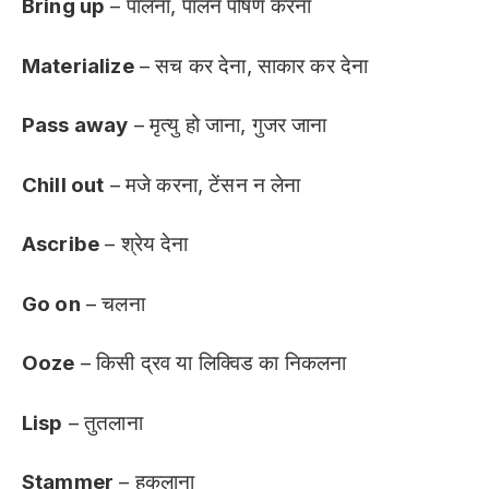
Bring up
– पालना, पालन पोषण करना
Materialize
– सच कर देना, साकार कर देना
Pass away
– मृत्यु हो जाना, गुजर जाना
Chill out
– मजे करना, टेंसन न लेना
Ascribe
– श्रेय देना
Go on
– चलना
Ooze
– किसी द्रव या लिक्विड का निकलना
Lisp
– तुतलाना
Stammer
– हकलाना