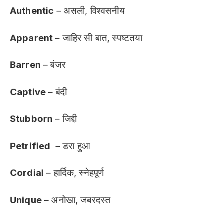
Authentic
– असली, विश्वसनीय
Apparent
– जाहिर सी बात, स्पष्टतया
Barren
– बंजर
Captive
– बंदी
Stubborn
– जिद्दी
Petrified
– डरा हुआ
Cordial
– हार्दिक, स्नेहपूर्ण
Unique
– अनोखा, जबरदस्त