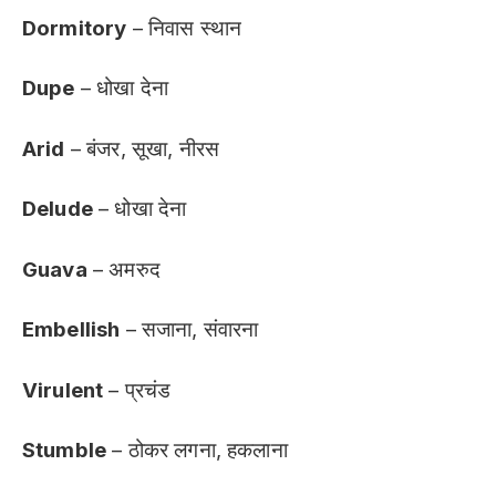
Dormitory
– निवास स्थान
Dupe
– धोखा देना
Arid
– बंजर, सूखा, नीरस
Delude
– धोखा देना
Guava
– अमरुद
Embellish
– सजाना, संवारना
Virulent
– प्रचंड
Stumble
– ठोकर लगना, हकलाना