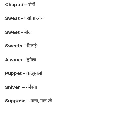
Chapati
– रोटी
Sweat
– पसीना आना
Sweet
– मीठा
Sweets
– मिठाई
Always
– हमेशा
Puppet
– कठपुतली
Shiver
– काँपना
Suppose
– माना, मान लो