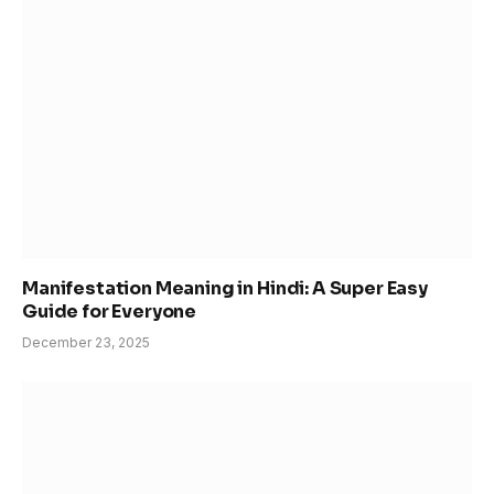
Manifestation Meaning in Hindi: A Super Easy
Guide for Everyone
December 23, 2025