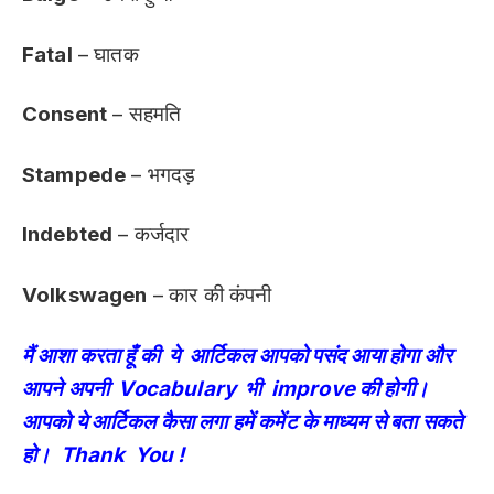
Fatal
– घातक
Consent
– सहमति
Stampede
– भगदड़
Indebted
– कर्जदार
Volkswagen
– कार की कंपनी
मैं आशा करता हूँ की ये आर्टिकल आपको पसंद आया होगा और
आपने अपनी Vocabulary भी improve की होगी।
आपको ये आर्टिकल कैसा लगा हमें कमेंट के माध्यम से बता सकते
हो। Thank You !