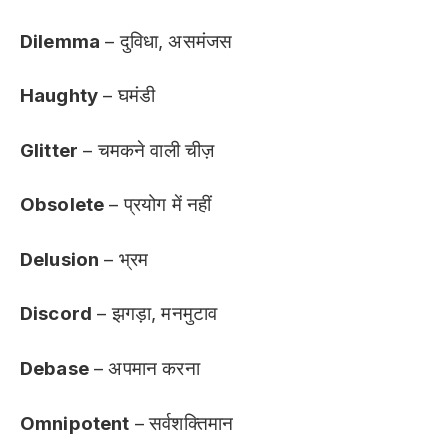
Dilemma
– दुविधा, असमंजस
Haughty
– घमंडी
Glitter
– चमकने वाली चीज़
Obsolete
– प्रयोग में नहीं
Delusion
– भ्रम
Discord
– झगड़ा, मनमुटाव
Debase
– अपमान करना
Omnipotent
– सर्वशक्तिमान