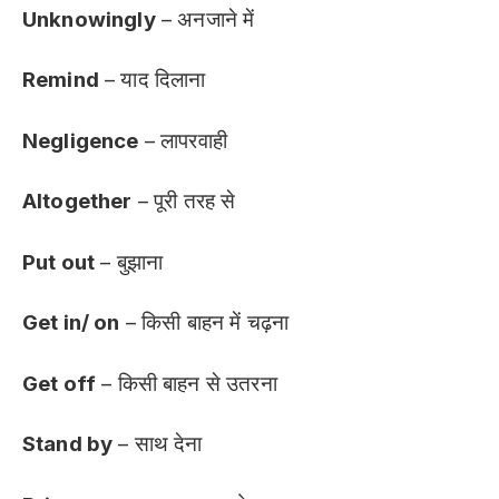
Unknowingly
– अनजाने में
Remind
– याद दिलाना
Negligence
– लापरवाही
Altogether
– पूरी तरह से
Put out
– बुझाना
Get in/ on
– किसी बाहन में चढ़ना
Get off
– किसी बाहन से उतरना
Stand by
– साथ देना