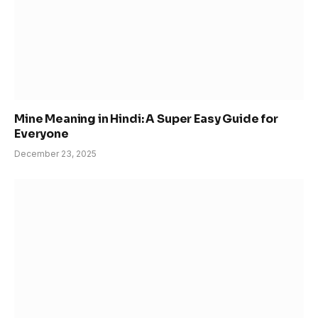
Mine Meaning in Hindi: A Super Easy Guide for
Everyone
December 23, 2025