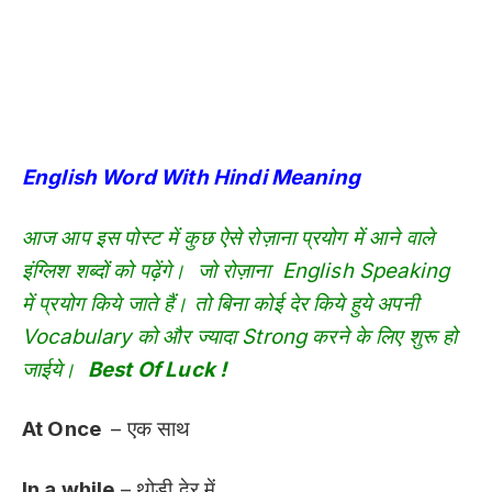
English Word With Hindi Meaning
आज आप इस पोस्ट में कुछ ऐसे रोज़ाना प्रयोग में आने वाले
इंग्लिश शब्दों को पढ़ेंगे। जो रोज़ाना English Speaking
में प्रयोग किये जाते हैं। तो बिना कोई देर किये हुये अपनी
Vocabulary को और ज्यादा Strong करने के लिए शुरू हो
जाईये।
Best Of Luck !
At Once
– एक साथ
In a while
– थोड़ी देर में