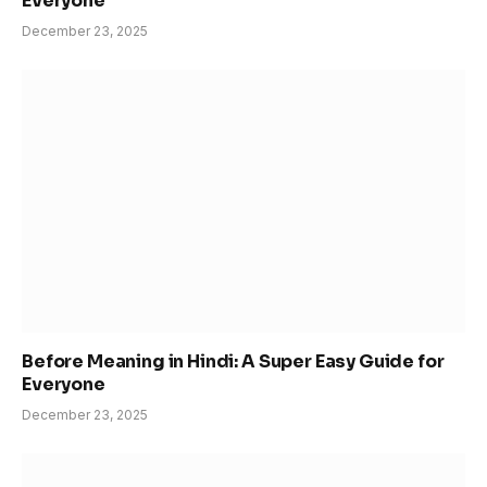
Everyone
December 23, 2025
Before Meaning in Hindi: A Super Easy Guide for
Everyone
December 23, 2025