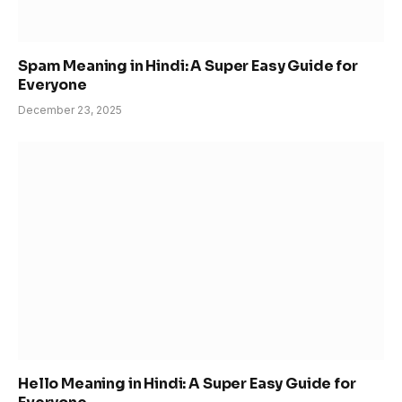
Spam Meaning in Hindi: A Super Easy Guide for
Everyone
December 23, 2025
Hello Meaning in Hindi: A Super Easy Guide for