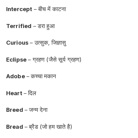
Intercept
– बीच में काटना
Terrified
– डरा हुआ
Curious
– उत्सुक, जिज्ञासु
Eclipse
– ग्रहण (जैसे सूर्य ग्रहण)
Adobe
– कच्चा मकान
Heart
– दिल
Breed
– जन्म देना
Bread
– ब्रैड (जो हम खाते है)