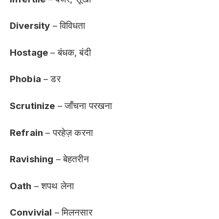
Diversity
– विविधता
Hostage
– बंधक, बंदी
Phobia
– डर
Scrutinize
– जाँचना परखना
Refrain
– परहेज़ करना
Ravishing
– बेहतरीन
Oath
– शपथ लेना
Convivial
– मिलनसार