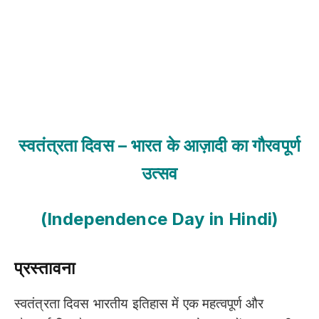
स्वतंत्रता दिवस – भारत के आज़ादी का गौरवपूर्ण
उत्सव
(Independence Day in Hindi)
प्रस्तावना
स्वतंत्रता दिवस भारतीय इतिहास में एक महत्वपूर्ण और