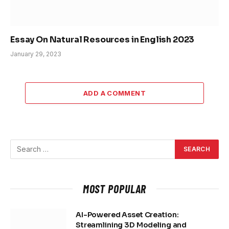
Essay On Natural Resources in English 2023
January 29, 2023
ADD A COMMENT
MOST POPULAR
AI-Powered Asset Creation:
Streamlining 3D Modeling and