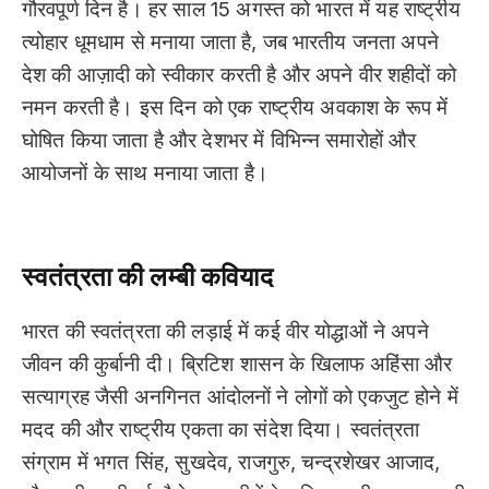
गौरवपूर्ण दिन है। हर साल 15 अगस्त को भारत में यह राष्ट्रीय
त्योहार धूमधाम से मनाया जाता है, जब भारतीय जनता अपने
देश की आज़ादी को स्वीकार करती है और अपने वीर शहीदों को
नमन करती है। इस दिन को एक राष्ट्रीय अवकाश के रूप में
घोषित किया जाता है और देशभर में विभिन्न समारोहों और
आयोजनों के साथ मनाया जाता है।
(Independence Day
in Hindi)
स्वतंत्रता की लम्बी कवियाद
भारत की स्वतंत्रता की लड़ाई में कई वीर योद्धाओं ने अपने
जीवन की कुर्बानी दी। ब्रिटिश शासन के खिलाफ अहिंसा और
सत्याग्रह जैसी अनगिनत आंदोलनों ने लोगों को एकजुट होने में
मदद की और राष्ट्रीय एकता का संदेश दिया। स्वतंत्रता
संग्राम में भगत सिंह, सुखदेव, राजगुरु, चन्द्रशेखर आजाद,