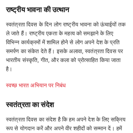
राष्ट्रीय भावना की उत्थान
स्वतंत्रता दिवस के दिन लोग राष्ट्रीय भावना को ऊंचाईयों तक
ले जाते हैं। राष्ट्रीय एकता के महत्व को समझाने के लिए
विभिन्न कार्यक्रमों में शामिल होने से लोग अपने देश के प्रति
समर्पण का संकेत देते हैं। इसके अलावा, स्वतंत्रता दिवस पर
भारतीय संस्कृति, गीत, और कला को प्रोत्साहित किया जाता
है।
स्वच्छ भारत अभियान पर निबंध
स्वतंत्रता का संदेश
स्वतंत्रता दिवस का संदेश है कि हम अपने देश के लिए सक्रिय
रूप से योगदान करें और अपने वीर शहीदों को सम्मान दें। हमें