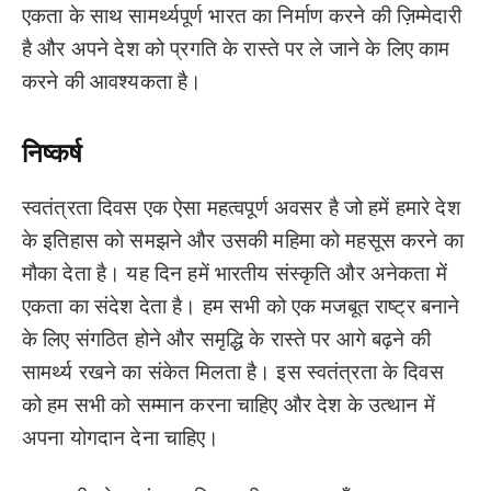
एकता के साथ सामर्थ्यपूर्ण भारत का निर्माण करने की ज़िम्मेदारी
है और अपने देश को प्रगति के रास्ते पर ले जाने के लिए काम
करने की आवश्यकता है।
निष्कर्ष
स्वतंत्रता दिवस एक ऐसा महत्वपूर्ण अवसर है जो हमें हमारे देश
के इतिहास को समझने और उसकी महिमा को महसूस करने का
मौका देता है। यह दिन हमें भारतीय संस्कृति और अनेकता में
एकता का संदेश देता है। हम सभी को एक मजबूत राष्ट्र बनाने
के लिए संगठित होने और समृद्धि के रास्ते पर आगे बढ़ने की
सामर्थ्य रखने का संकेत मिलता है। इस स्वतंत्रता के दिवस
को हम सभी को सम्मान करना चाहिए और देश के उत्थान में
अपना योगदान देना चाहिए।