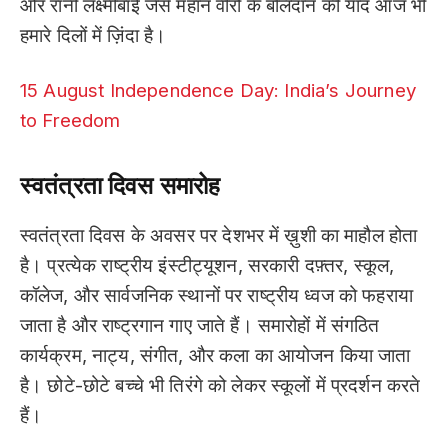
और रानी लक्ष्मीबाई जैसे महान वीरों के बलिदान की याद आज भी
हमारे दिलों में ज़िंदा है।
15 August Independence Day: India’s Journey
to Freedom
स्वतंत्रता
दिवस
समारोह
स्वतंत्रता दिवस के अवसर पर देशभर में ख़ुशी का माहौल होता
है। प्रत्येक राष्ट्रीय इंस्टीट्यूशन, सरकारी दफ़्तर, स्कूल,
कॉलेज, और सार्वजनिक स्थानों पर राष्ट्रीय ध्वज को फहराया
जाता है और राष्ट्रगान गाए जाते हैं। समारोहों में संगठित
कार्यक्रम, नाट्य, संगीत, और कला का आयोजन किया जाता
है। छोटे-छोटे बच्चे भी तिरंगे को लेकर स्कूलों में प्रदर्शन करते
हैं।