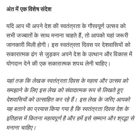
अंत में एक विशेष संदेश
यदि आप भी अपने देश की स्वतंत्रता के गौरवपूर्ण उत्सव को
सभी जज्बातों के साथ मनाना चाहते हैं, तो आपको यहां जरूरी
जानकारी मिली होगी। इस स्वतंत्रता दिवस पर देशवासियों को
सकारात्मक ढंग से जुड़कर अपने देश के उत्थान और विकास में
योगदान देने की एक सकारात्मक शपथ लेनी चाहिए।
यहां तक कि लेखक स्वतंत्रता दिवस के महत्व और उत्सव को
समझाने के लिए इस लेख को संवादात्मक रूप से लिखते हुए
देशवासियों को उत्साहित कर रहे हैं। इस लेख के जरिए आपको
यह बताने का प्रयास किया गया है कि स्वतंत्रता दिवस देश के
इतिहास में कितना महत्वपूर्ण है और हमें इसे सम्मान और श्रद्धा से
मनाना चाहिए।