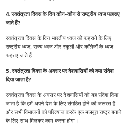
4. स्वतंत्रता दिवस के दिन कौन-कौन से राष्ट्रीय ध्वज फहराए
जाते हैं?
स्वतंत्रता दिवस के दिन भारतीय ध्वज को फहराने के लिए
राष्ट्रीय ध्वज, राज्य ध्वज और स्कूलों और कॉलेजों के ध्वज
फहराए जाते हैं।
5. स्वतंत्रता दिवस के अवसर पर देशवासियों को क्या संदेश
दिया जाता है?
स्वतंत्रता दिवस के अवसर पर देशवासियों को यह संदेश दिया
जाता है कि हमें अपने देश के लिए संगठित होने की जरूरत है
और सभी विभाजनों को परित्याज करके एक मजबूत राष्ट्र बनाने
के लिए साथ मिलकर काम करना होगा।