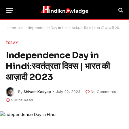
Home
>>
Independence Day in Hindi:स्वतंत्रता दिवस | भारत की आज़ादी 2023
ESSAY
Independence Day in
Hindi:स्वतंत्रता दिवस | भारत की
आज़ादी 2023
By
Shivam Kasyap
July 22, 2023
No Comments
5 Mins Read