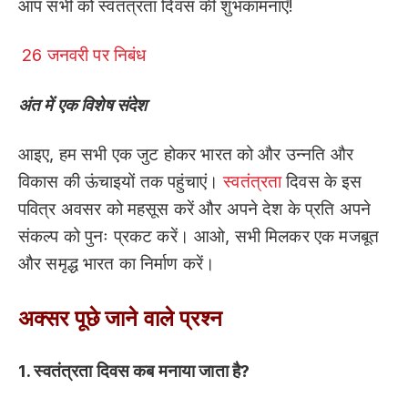
आप सभी को स्वतंत्रता दिवस की शुभकामनाएँ!
26 जनवरी पर निबंध
अंत में एक विशेष संदेश
आइए, हम सभी एक जुट होकर भारत को और उन्नति और
विकास की ऊंचाइयों तक पहुंचाएं।
स्वतंत्रता
दिवस के इस
पवित्र अवसर को महसूस करें और अपने देश के प्रति अपने
संकल्प को पुनः प्रकट करें। आओ, सभी मिलकर एक मजबूत
और समृद्ध भारत का निर्माण करें।
अक्सर पूछे जाने वाले प्रश्न
1. स्वतंत्रता दिवस कब मनाया जाता
है?