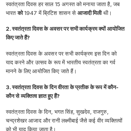
स्वतंत्रता दिवस हर साल 15 अगस्त को मनाया जाता है, जब
भारत
को
1947 में ब्रिटिश शासन से
आजादी मिली
थी।
2. स्वतंत्रता दिवस के अवसर पर सभी कार्यक्रम क्यों आयोजित
किए जाते हैं?
स्वतंत्रता दिवस के अवसर पर सभी कार्यक्रम इस दिन को
याद करने और उत्सव के रूप में भारतीय स्वतंत्रता का गर्व
मानने के लिए आयोजित किए जाते हैं।
3. स्वतंत्रता दिवस के दिन वीरता के प्रतीक के रूप में कौन-
कौन से व्यक्तित्व ज्ञात हुए हैं?
स्वतंत्रता दिवस के दिन, भगत सिंह, सुखदेव, राजगुरु,
चन्द्रशेखर आजाद और रानी लक्ष्मीबाई जैसे कई वीर व्यक्तित्वों
को भी याद किया जाता है।