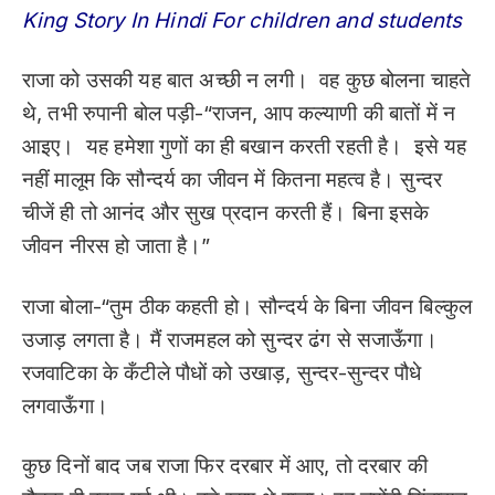
King Story In Hindi For children and students
राजा को उसकी यह बात अच्छी न लगी। वह कुछ बोलना चाहते
थे, तभी रुपानी बोल पड़ी-“राजन, आप कल्याणी की बातों में न
आइए। यह हमेशा गुणों का ही बखान करती रहती है। इसे यह
नहीं मालूम कि सौन्दर्य का जीवन में कितना महत्व है। सुन्दर
चीजें ही तो आनंद और सुख प्रदान करती हैं। बिना इसके
जीवन नीरस हो जाता है।”
राजा बोला-“तुम ठीक कहती हो। सौन्दर्य के बिना जीवन बिल्कुल
उजाड़ लगता है। मैं राजमहल को सुन्दर ढंग से सजाऊँगा।
रजवाटिका के कँटीले पौधों को उखाड़, सुन्दर-सुन्दर पौधे
लगवाऊँगा।
कुछ दिनों बाद जब राजा फिर दरबार में आए, तो दरबार की