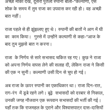
अच्छा मौका देख, दूसरी पुतली रुपानी बोली-“कल्याणी, ऐसे
शोक के समय में तुम राजा का उपवास कर रही हो। वह अच्छी
बात नहीं।
राजा पहले से ही झुंझलाए हुए थे। रुपानी की बातों ने आग में घी
का काम किया। गुस्से में उन्होंने कल्याणी से कहा-“आज के
बाद तुम मुझसे बात न करना।
राजा के निर्णय से सारे सभासद चकित रह गए। कुछ ने राजा
को अपना निर्णय वापस लेने की सलाह दी, लेकिन राजा ने किसी
की एक न सुनी। कल्याणी उसी दिन से चुप हो गई।
अब राजा के ऊपर रुपानी का एकाधिकार था। राजा दिन-रात,
राग-रंग में डूबे रहने लगे। बूढ़े सभासदों को दरबार से निकाल,
उनकी जगह नौजवान एक रूपवान सभासदों की भर्ती की गई।
यहाँ तक कि राजमहल के पुराने और विश्वासपात्र दास-दासियों