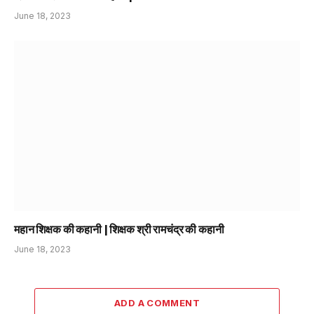
June 18, 2023
महान शिक्षक की कहानी | शिक्षक श्री रामचंद्र की कहानी
June 18, 2023
ADD A COMMENT