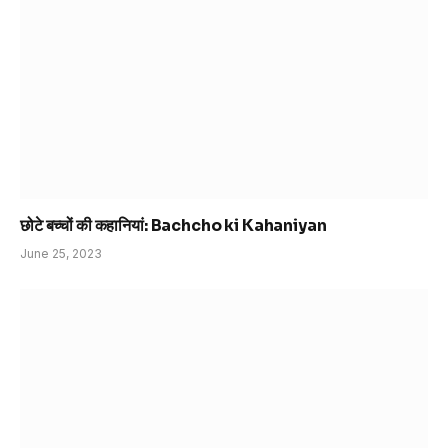
छोटे बच्चों की कहानियां: Bachcho ki Kahaniyan
June 25, 2023