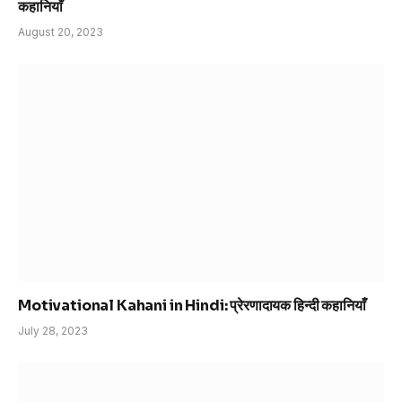
कहानियाँ
August 20, 2023
Motivational Kahani in Hindi: प्रेरणादायक हिन्दी कहानियाँ
July 28, 2023