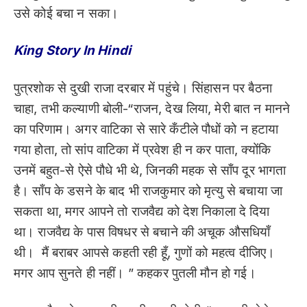
उसे कोई बचा न सका।
King Story In Hindi
पुत्रशोक से दुखी राजा दरबार में पहुंचे। सिंहासन पर बैठना
चाहा, तभी कल्याणी बोली-“राजन, देख लिया, मेरी बात न मानने
का परिणाम। अगर वाटिका से सारे कँटीले पौधों को न हटाया
गया होता, तो सांप वाटिका में प्रवेश ही न कर पाता, क्योंकि
उनमें बहुत-से ऐसे पौधे भी थे, जिनकी महक से साँप दूर भागता
है। साँप के डसने के बाद भी राजकुमार को मृत्यु से बचाया जा
सकता था, मगर आपने तो राजवैद्य को देश निकाला दे दिया
था। राजवैद्य के पास विषधर से बचाने की अचूक औसधियाँ
थी। मैं बराबर आपसे कहती रही हूँ, गुणों को महत्व दीजिए।
मगर आप सुनते ही नहीं। ” कहकर पुतली मौन हो गई।