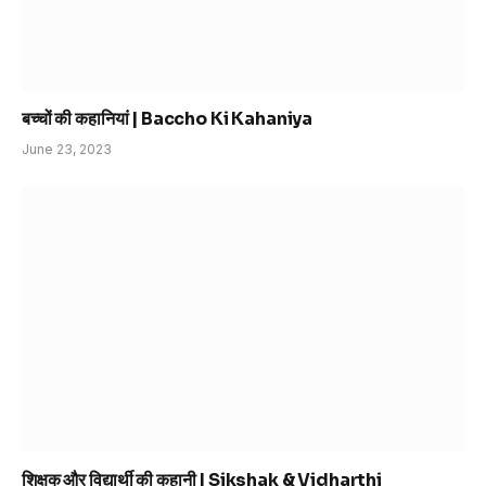
बच्चों की कहानियां | Baccho Ki Kahaniya
June 23, 2023
शिक्षक और विद्यार्थी की कहानी | Sikshak & Vidharthi