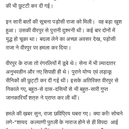
की भी छुटटी कर दी गई।
इन सारी बातों की सूचना पड़ोसी राजा को मिली। वह बड़ा खुश
हुआ। उसकी वीरपुर से पुरानी दुश्मनी थी। कई बार दोनों में
युद्ध हो चूका था। बदला लेने का अच्छा अवसर देख, पड़ोसी
राजा ने वीरपुर पर हमला कर दिया।
वीरपुर के राजा तो रंगरलियों में डूबे थे। सेना में भी ज़्यादातर
अनुभवहीन और नए सिपाही ही थे। पुराने योग्य एवं लड़ाकू
सैनिकों की छुट्टी कर दी गई थी। इसके अतिरिक्त वीरपुर से
निकाले गए, बहुत-से दास-दसियों से भी बहुत-सारी गुप्त
जानकारियाँ शत्रु ने प्राप्त कर ली थीं।
हमले की ख़बर सुन, राजा छविप्रिय घबरा गए। क्या करें! सोचने
लगे-“शायद कल्याणी पुतली के नाराज होने से ही विपदा आई