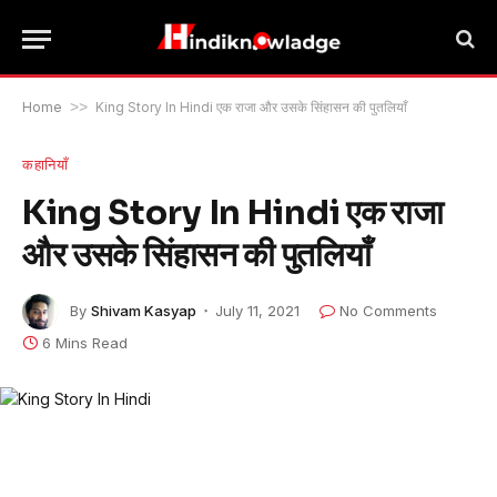
Home
>>
King Story In Hindi एक राजा और उसके सिंहासन की पुतलियाँ
कहानियाँ
King Story In Hindi एक राजा
और उसके सिंहासन की पुतलियाँ
By
Shivam Kasyap
July 11, 2021
No Comments
6 Mins Read