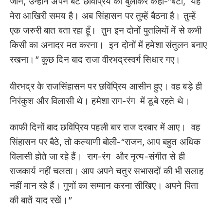
जान, उन्होंने अपने बेटे छविप्रिय को बुलाकर कहा-“बेटा, यह
मेरा आखिरी समय है। अब सिंहासन पर तुम्हें बैठना है। तुम्हें
एक जरुरी बात बता रहा हूँ। तुम इन दोनों पुतलियों में से कभी
किसी का अनादर मत करना। इन दोनों में हमेशा संतुलन बनाए
रखना।” कुछ दिन बाद राजा वीरभद्रस्वर्ग सिधार गए।
वीरभद्र के राजसिंहासन पर छविप्रिय आसीन हुए। वह बड़े ही
निरंकुश और विलासी थे। हमेशा राग-रंग में डूबे रहते थे।
काफी दिनों बाद छविप्रिय पहली बार राज दरबार में आए। वह
सिंहासन पर बैठे, तो कल्याणी बोली-“राजन, आप बहुत अधिक
विलासी होते जा रहे हैं। राग-रंग और नृत्य-संगीत से ही
राजकार्य नहीं चलता। आप अपने चतुर सभासदों की भी सलाह
नहीं मान रहे हैं। गुणों का सम्मान करना सीखिए। अपने पिता
की बातें याद रखें।”