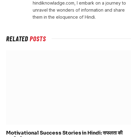
hindiknowladge.com, I embark on a journey to
unravel the wonders of information and share
them in the eloquence of Hindi.
RELATED
POSTS
Motivational Success Stories in Hindi: सफलता की