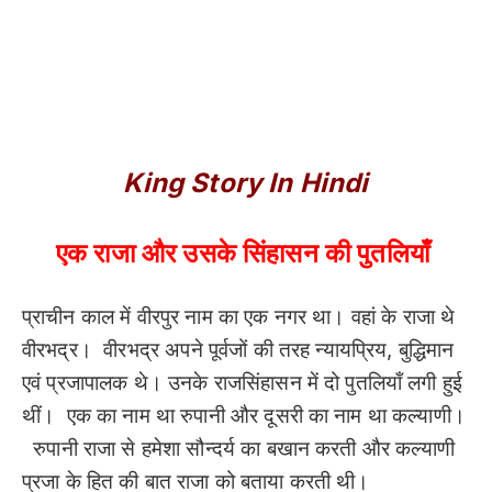
King Story In Hindi
एक राजा और उसके सिंहासन की पुतलियाँ
प्राचीन काल में वीरपुर नाम का एक नगर था। वहां के राजा थे
वीरभद्र। वीरभद्र अपने पूर्वजों की तरह न्यायप्रिय, बुद्धिमान
एवं प्रजापालक थे। उनके राजसिंहासन में दो पुतलियाँ लगी हुई
थीं। एक का नाम था रुपानी और दूसरी का नाम था कल्याणी।
रुपानी राजा से हमेशा सौन्दर्य का बखान करती और कल्याणी
प्रजा के हित की बात राजा को बताया करती थी।