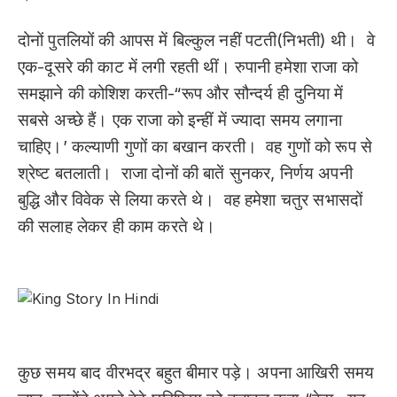
दोनों पुतलियों की आपस में बिल्कुल नहीं पटती(निभती) थी। वे
एक-दूसरे की काट में लगी रहती थीं। रुपानी हमेशा राजा को
समझाने की कोशिश करती-“रूप और सौन्दर्य ही दुनिया में
सबसे अच्छे हैं। एक राजा को इन्हीं में ज्यादा समय लगाना
चाहिए।’ कल्याणी गुणों का बखान करती। वह गुणों को रूप से
श्रेष्ट बतलाती। राजा दोनों की बातें सुनकर, निर्णय अपनी
बुद्धि और विवेक से लिया करते थे। वह हमेशा चतुर सभासदों
की सलाह लेकर ही काम करते थे।
कुछ समय बाद वीरभद्र बहुत बीमार पड़े। अपना आखिरी समय