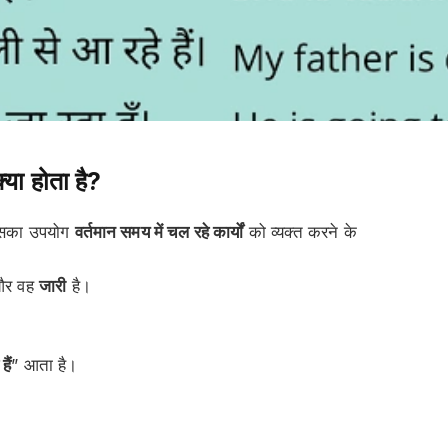
 होता है?
िसका उपयोग
वर्तमान समय में चल रहे कार्यों
को व्यक्त करने के
र वह
जारी
है।
हैं
” आता है।