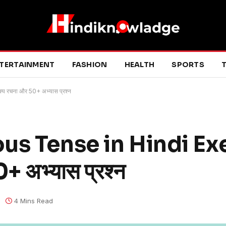
TERTAINMENT
FASHION
HEALTH
SPORTS
T
 रचना और 50+ अभ्यास प्रश्न
us Tense in Hindi Exe
+ अभ्यास प्रश्न
4 Mins Read