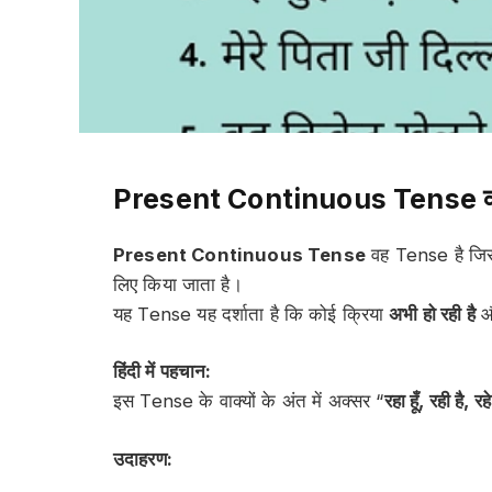
Present Continuous Tense क्या
Present Continuous Tense
वह Tense है ज
लिए किया जाता है।
यह Tense यह दर्शाता है कि कोई क्रिया
अभी हो रही है
औ
हिंदी में पहचान:
इस Tense के वाक्यों के अंत में अक्सर “
रहा हूँ, रही है, रहे 
उदाहरण: