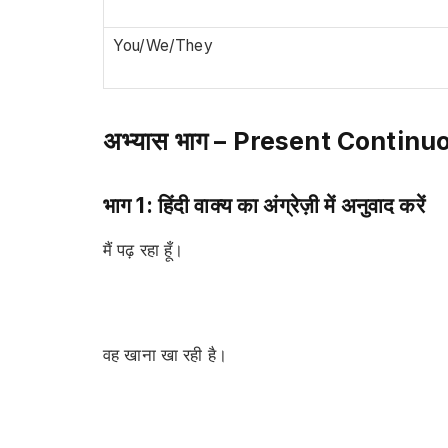
You/We/They
अभ्यास भाग – Present Contin
भाग 1: हिंदी वाक्य का अंग्रेज़ी में अनुवाद करें
मैं पढ़ रहा हूँ।
वह खाना खा रही है।