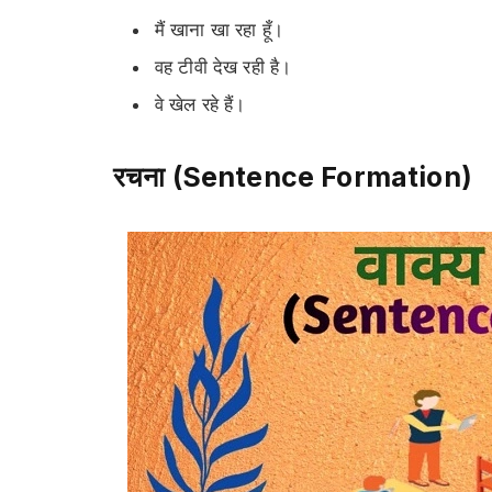
मैं खाना खा रहा हूँ।
वह टीवी देख रही है।
वे खेल रहे हैं।
रचना (Sentence Formation)