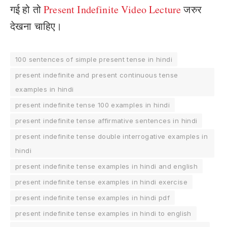
गई हो तो
Present Indefinite Video Lecture
जरुर
देखना चाहिए।
100 sentences of simple present tense in hindi
present indefinite and present continuous tense
examples in hindi
present indefinite tense 100 examples in hindi
present indefinite tense affirmative sentences in hindi
present indefinite tense double interrogative examples in
hindi
present indefinite tense examples in hindi and english
present indefinite tense examples in hindi exercise
present indefinite tense examples in hindi pdf
present indefinite tense examples in hindi to english