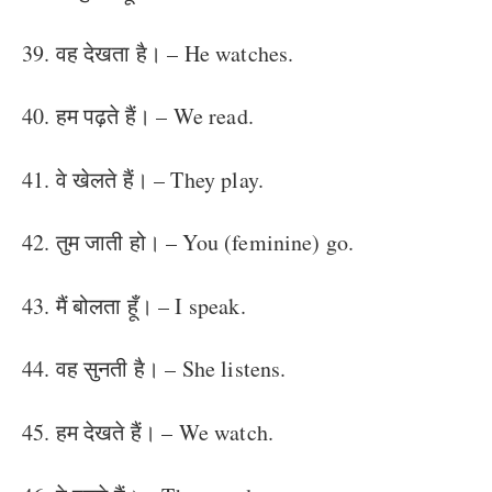
39. वह देखता है। – He watches.
40. हम पढ़ते हैं। – We read.
41. वे खेलते हैं। – They play.
42. तुम जाती हो। – You (feminine) go.
43. मैं बोलता हूँ। – I speak.
44. वह सुनती है। – She listens.
45. हम देखते हैं। – We watch.