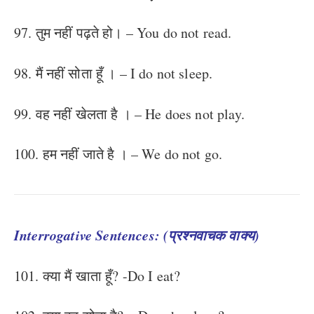
97. तुम नहीं पढ़ते हो। – You do not read.
98. मैं नहीं सोता हूँ । – I do not sleep.
99. वह नहीं खेलता है । – He does not play.
100. हम नहीं जाते है । – We do not go.
Interrogative Sentences: (प्रश्नवाचक वाक्य)
101. क्या मैं खाता हूँ? -Do I eat?