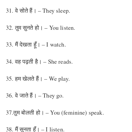
31. वे सोते हैं। – They sleep.
32. तुम सुनते हो। – You listen.
33. मैं देखता हूँ। – I watch.
34. वह पढ़ती है। – She reads.
35. हम खेलते हैं। – We play.
36. वे जाते हैं। – They go.
37.तुम बोलती हो। – You (feminine) speak.
38. मैं सुनता हूँ। – I listen.