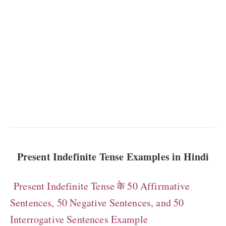
Present Indefinite Tense Examples in Hindi
Present Indefinite Tense के 50 Affirmative
Sentences, 50 Negative Sentences, and 50
Interrogative Sentences Example