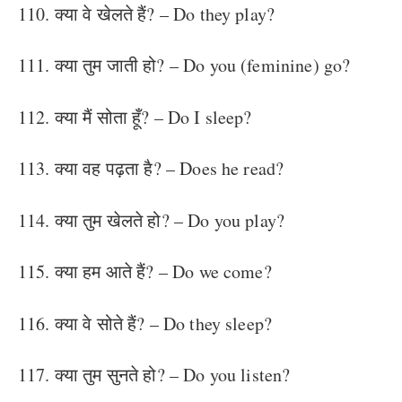
110. क्या वे खेलते हैं? – Do they play?
111. क्या तुम जाती हो? – Do you (feminine) go?
112. क्या मैं सोता हूँ? – Do I sleep?
113. क्या वह पढ़ता है? – Does he read?
114. क्या तुम खेलते हो? – Do you play?
115. क्या हम आते हैं? – Do we come?
116. क्या वे सोते हैं? – Do they sleep?
117. क्या तुम सुनते हो? – Do you listen?