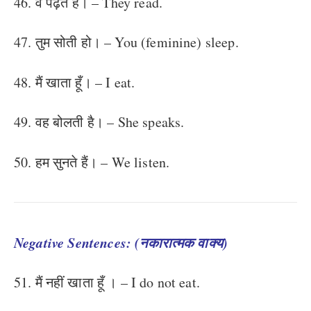
46. वे पढ़ते हैं। – They read.
47. तुम सोती हो। – You (feminine) sleep.
48. मैं खाता हूँ। – I eat.
49. वह बोलती है। – She speaks.
50. हम सुनते हैं। – We listen.
Negative Sentences: (नकारात्मक वाक्य)
51. मैं नहीं खाता हूँ । – I do not eat.