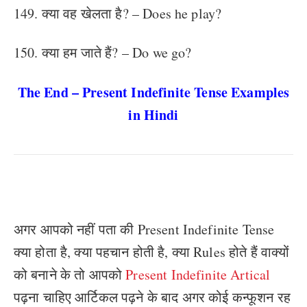
149. क्या वह खेलता है? – Does he play?
150. क्या हम जाते हैं? – Do we go?
The End – Present Indefinite Tense Examples
in Hindi
अगर आपको नहीं पता की Present Indefinite Tense
क्या होता है, क्या पहचान होती है, क्या Rules होते हैं वाक्यों
को बनाने के तो आपको
Present Indefinite Artical
पढ़ना चाहिए आर्टिकल पढ़ने के बाद अगर कोई कन्फूशन रह