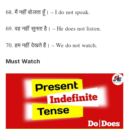
68. मैं नहीं बोलता हूँ। – I do not speak.
69. वह नहीं सुनता है। – He does not listen.
70. हम नहीं देखते हैं। – We do not watch.
Must Watch