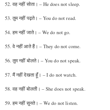
52. वह नहीं सोता। – He does not sleep.
53. तुम नहीं पढ़ते। – You do not read.
54. हम नहीं जाते। – We do not go.
55. वे नहीं आते हैं। – They do not come.
56. तुम नहीं बोलते। – You do not speak.
57. मैं नहीं देखता हूँ। – I do not watch.
58. वह नहीं बोलती। – She does not speak.
59. हम नहीं सुनते। – We do not listen.