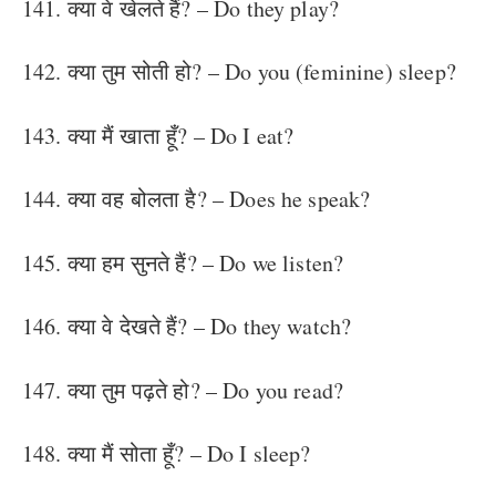
141. क्या वे खेलते हैं? – Do they play?
142. क्या तुम सोती हो? – Do you (feminine) sleep?
143. क्या मैं खाता हूँ? – Do I eat?
144. क्या वह बोलता है? – Does he speak?
145. क्या हम सुनते हैं? – Do we listen?
146. क्या वे देखते हैं? – Do they watch?
147. क्या तुम पढ़ते हो? – Do you read?
148. क्या मैं सोता हूँ? – Do I sleep?