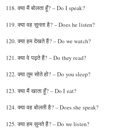
118. क्या मैं बोलता हूँ? – Do I speak?
119. क्या वह सुनता है? – Does he listen?
120. क्या हम देखते हैं? – Do we watch?
121. क्या वे पढ़ते हैं? – Do they read?
122. क्या तुम सोते हो? – Do you sleep?
123. क्या मैं खाता हूँ? – Do I eat?
124. क्या वह बोलती है? – Does she speak?
125. क्या हम सुनते हैं? – Do we listen?