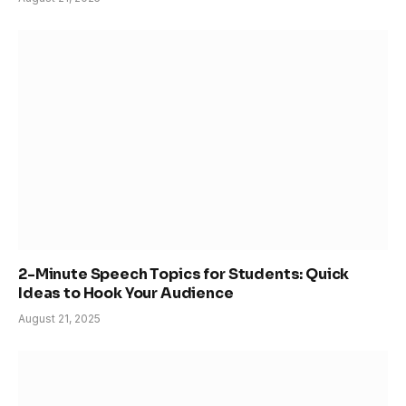
2-Minute Speech Topics for Students: Quick
Ideas to Hook Your Audience
August 21, 2025