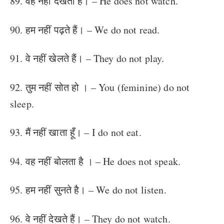
89. वह नहीं देखता है। – He does not watch.
90. हम नहीं पढ़ते हैं। – We do not read.
91. वे नहीं खेलते हैं। – They do not play.
92. तुम नहीं सोत हो । – You (feminine) do not
sleep.
93. मैं नहीं खाता हूँ। – I do not eat.
94. वह नहीं बोलता है । – He does not speak.
95. हम नहीं सुनते है। – We do not listen.
96. वे नहीं देखते हैं। – They do not watch.