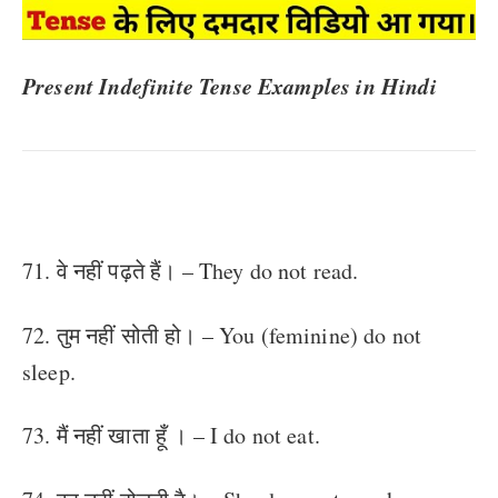
Present Indefinite Tense Examples in Hindi
71. वे नहीं पढ़ते हैं। – They do not read.
72. तुम नहीं सोती हो। – You (feminine) do not
sleep.
73. मैं नहीं खाता हूँ । – I do not eat.