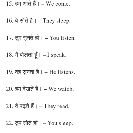
15. हम आते हैं। – We come.
16. वे सोते हैं। – They sleep.
17. तुम सुनते हो। – You listen.
18. मैं बोलता हूँ। – I speak.
19. वह सुनता है। – He listens.
20. हम देखते हैं। – We watch.
21. वे पढ़ते हैं। – They read.
22. तुम सोते हो। – You sleep.