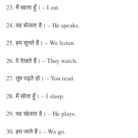
23. मैं खाता हूँ। – I eat.
24. वह बोलता है। – He speaks.
25. हम सुनते हैं। – We listen.
26. वे देखते हैं। – They watch.
27. तुम पढ़ते हो। – You read.
28. मैं सोता हूँ। – I sleep.
29. वह खेलता है। – He plays.
30. हम जाते हैं। – We go.