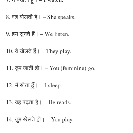
8. वह बोलती है। – She speaks.
9. हम सुनते हैं। – We listen.
10. वे खेलते हैं। – They play.
11. तुम जाती हो। – You (feminine) go.
12. मैं सोता हूँ। – I sleep.
13. वह पढ़ता है। – He reads.
14. तुम खेलते हो। – You play.