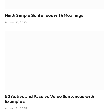
Hindi Simple Sentences with Meanings
August 21, 2025
50 Active and Passive Voice Sentences with
Examples
August 21, 2025