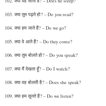
102. क्या वह सोता है? – Does he sleep?
103. क्या तुम पढ़ते हो? – Do you read?
104. क्या हम जाते हैं? – Do we go?
105. क्या वे आते हैं? – Do they come?
106. क्या तुम बोलते हो? – Do you speak?
107. क्या मैं देखता हूँ? – Do I watch?
108. क्या वह बोलती है? – Does she speak?
109. क्या हम सुनते हैं? – Do we listen?