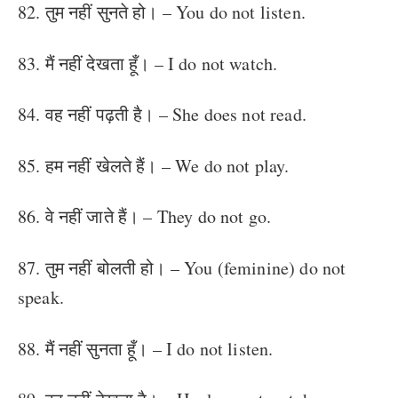
82. तुम नहीं सुनते हो। – You do not listen.
83. मैं नहीं देखता हूँ। – I do not watch.
84. वह नहीं पढ़ती है। – She does not read.
85. हम नहीं खेलते हैं। – We do not play.
86. वे नहीं जाते हैं। – They do not go.
87. तुम नहीं बोलती हो। – You (feminine) do not
speak.
88. मैं नहीं सुनता हूँ। – I do not listen.