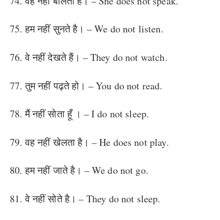
74. वह नहीं बोलती है। – She does not speak.
75. हम नहीं सुनते है। – We do not listen.
76. वे नहीं देखते हैं। – They do not watch.
77. तुम नहीं पढ़ते हो। – You do not read.
78. मैं नहीं सोता हूँ । – I do not sleep.
79. वह नहीं खेलता है। – He does not play.
80. हम नहीं जाते है। – We do not go.
81. वे नहीं सोते है। – They do not sleep.