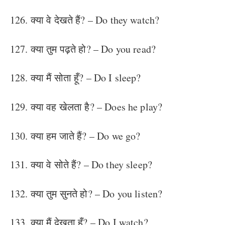
126. क्या वे देखते हैं? – Do they watch?
127. क्या तुम पढ़ते हो? – Do you read?
128. क्या मैं सोता हूँ? – Do I sleep?
129. क्या वह खेलता है? – Does he play?
130. क्या हम जाते हैं? – Do we go?
131. क्या वे सोते हैं? – Do they sleep?
132. क्या तुम सुनते हो? – Do you listen?
133. क्या मैं देखता हूँ? – Do I watch?