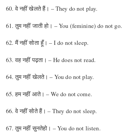
60. वे नहीं खेलते हैं। – They do not play.
61. तुम नहीं जाती हो। – You (feminine) do not go.
62. मैं नहीं सोता हूँ। – I do not sleep.
63. वह नहीं पढ़ता। – He does not read.
64. तुम नहीं खेलते। – You do not play.
65. हम नहीं आते। – We do not come.
66. वे नहीं सोते हैं। – They do not sleep.
67. तुम नहीं सुनतेहो। – You do not listen.