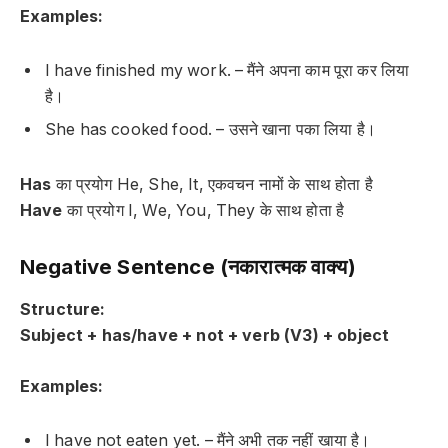
Examples:
I have finished my work. – मैंने अपना काम पूरा कर लिया
है।
She has cooked food. – उसने खाना पका लिया है।
Has
का प्रयोग He, She, It, एकवचन नामों के साथ होता है
Have
का प्रयोग I, We, You, They के साथ होता है
Negative Sentence (नकारात्मक वाक्य)
Structure:
Subject + has/have + not + verb (V3) + object
Examples:
I have not eaten yet. – मैंने अभी तक नहीं खाया है।