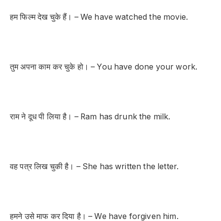
हम फिल्म देख चुके हैं। – We have watched the movie.
तुम अपना काम कर चुके हो। – You have done your work.
राम ने दूध पी लिया है। – Ram has drunk the milk.
वह पत्र लिख चुकी है। – She has written the letter.
हमने उसे माफ कर दिया है। – We have forgiven him.