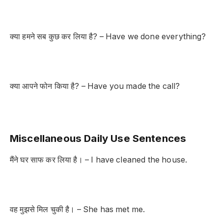
क्या हमने सब कुछ कर लिया है? – Have we done everything?
क्या आपने फोन किया है? – Have you made the call?
Miscellaneous Daily Use Sentences
मैंने घर साफ कर लिया है। – I have cleaned the house.
वह मुझसे मिल चुकी है। – She has met me.