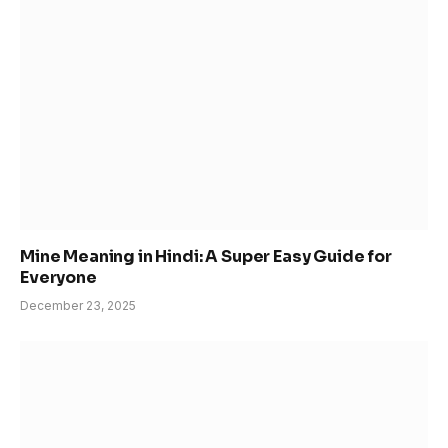
Mine Meaning in Hindi: A Super Easy Guide for
Everyone
December 23, 2025