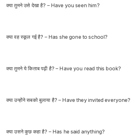
क्या तुमने उसे देखा है? – Have you seen him?
क्या वह स्कूल गई है? – Has she gone to school?
क्या तुमने ये किताब पढ़ी है? – Have you read this book?
क्या उन्होंने सबको बुलाया है? – Have they invited everyone?
क्या उसने कुछ कहा है? – Has he said anything?