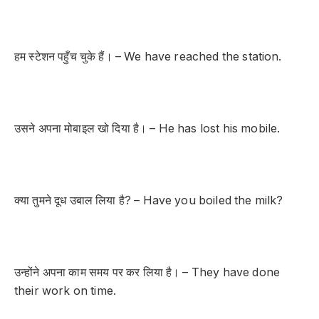
हम स्टेशन पहुँच चुके हैं। – We have reached the station.
उसने अपना मोबाइल खो दिया है। – He has lost his mobile.
क्या तुमने दूध उबाल लिया है? – Have you boiled the milk?
उन्होंने अपना काम समय पर कर लिया है। – They have done
their work on time.