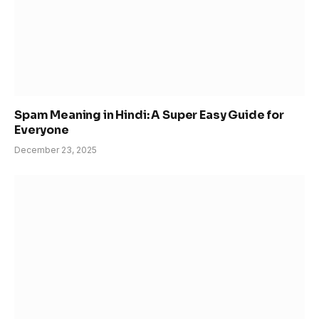
Spam Meaning in Hindi: A Super Easy Guide for
Everyone
December 23, 2025