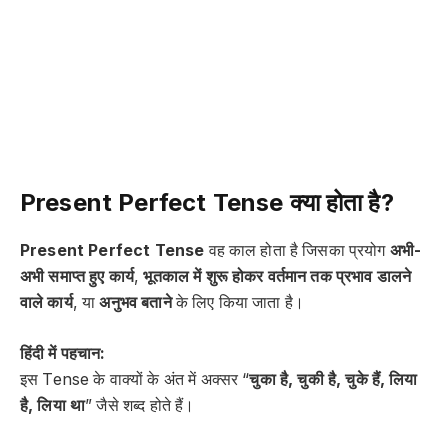
Present Perfect Tense क्या होता है?
Present Perfect Tense
वह काल होता है जिसका प्रयोग
अभी-
अभी समाप्त हुए कार्य
,
भूतकाल में शुरू होकर वर्तमान तक प्रभाव डालने
वाले कार्य
, या
अनुभव बताने
के लिए किया जाता है।
हिंदी में पहचान:
इस Tense के वाक्यों के अंत में अक्सर “
चुका है, चुकी है, चुके हैं, लिया
है, लिया था
” जैसे शब्द होते हैं।