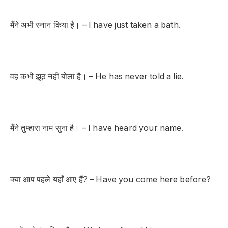
मैंने अभी स्नान किया है। – I have just taken a bath.
वह कभी झूठ नहीं बोला है। – He has never told a lie.
मैंने तुम्हारा नाम सुना है। – I have heard your name.
क्या आप पहले यहाँ आए हैं? – Have you come here before?