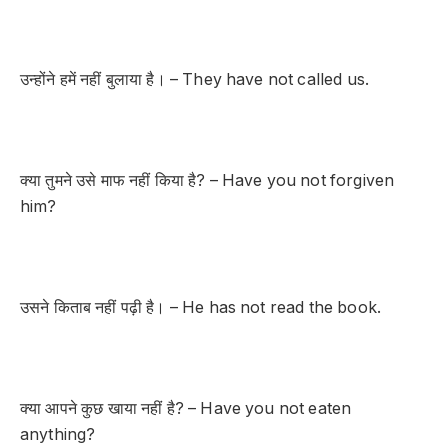
उन्होंने हमें नहीं बुलाया है। – They have not called us.
क्या तुमने उसे माफ नहीं किया है? – Have you not forgiven
him?
उसने किताब नहीं पढ़ी है। – He has not read the book.
क्या आपने कुछ खाया नहीं है? – Have you not eaten
anything?