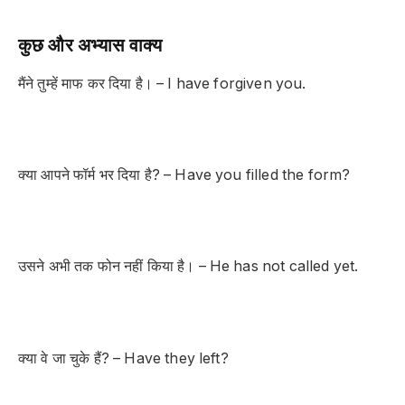
कुछ और अभ्यास वाक्य
मैंने तुम्हें माफ कर दिया है। – I have forgiven you.
क्या आपने फॉर्म भर दिया है? – Have you filled the form?
उसने अभी तक फोन नहीं किया है। – He has not called yet.
क्या वे जा चुके हैं? – Have they left?