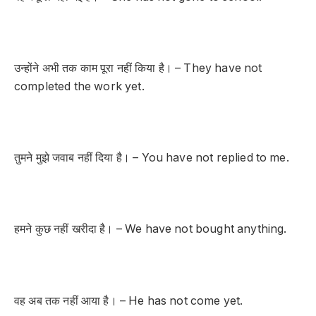
उन्होंने अभी तक काम पूरा नहीं किया है। – They have not
completed the work yet.
तुमने मुझे जवाब नहीं दिया है। – You have not replied to me.
हमने कुछ नहीं खरीदा है। – We have not bought anything.
वह अब तक नहीं आया है। – He has not come yet.