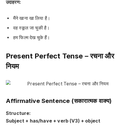
उदाहरण:
मैंने खाना खा लिया है।
वह स्कूल जा चुकी है।
हम फिल्म देख चुके हैं।
Present Perfect Tense – रचना और
नियम
Affirmative Sentence (सकारात्मक वाक्य)
Structure:
Subject + has/have + verb (V3) + object