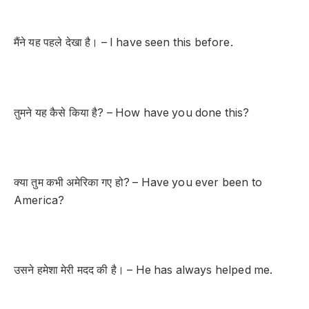
मैंने यह पहले देखा है। – I have seen this before.
तुमने यह कैसे किया है? – How have you done this?
क्या तुम कभी अमेरिका गए हो? – Have you ever been to
America?
उसने हमेशा मेरी मदद की है। – He has always helped me.