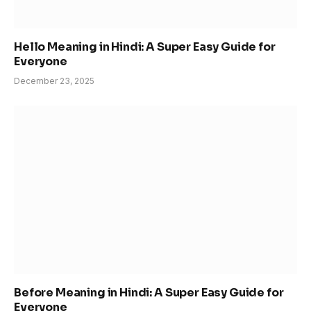
Hello Meaning in Hindi: A Super Easy Guide for
Everyone
December 23, 2025
Before Meaning in Hindi: A Super Easy Guide for
Everyone