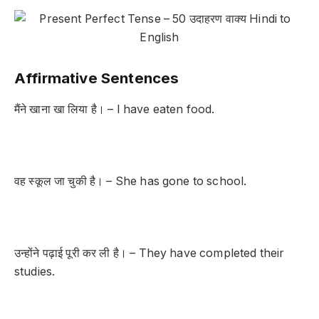
Affirmative Sentences
मैंने खाना खा लिया है। – I have eaten food.
वह स्कूल जा चुकी है। – She has gone to school.
उन्होंने पढ़ाई पूरी कर ली है। – They have completed their
studies.