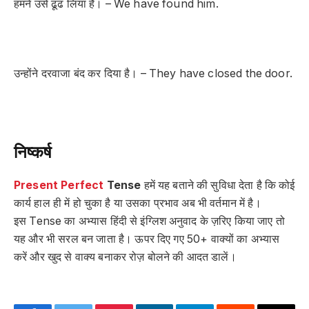
हमनें उसे ढूंढ लिया है। – We have found him.
उन्होंने दरवाजा बंद कर दिया है। – They have closed the door.
निष्कर्ष
Present Perfect
Tense
हमें यह बताने की सुविधा देता है कि कोई
कार्य हाल ही में हो चुका है या उसका प्रभाव अब भी वर्तमान में है।
इस Tense का अभ्यास हिंदी से इंग्लिश अनुवाद के ज़रिए किया जाए तो
यह और भी सरल बन जाता है। ऊपर दिए गए 50+ वाक्यों का अभ्यास
करें और खुद से वाक्य बनाकर रोज़ बोलने की आदत डालें।