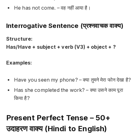
He has not come. – वह नहीं आया है।
Interrogative Sentence (प्रश्नवाचक वाक्य)
Structure:
Has/Have + subject + verb (V3) + object + ?
Examples:
Have you seen my phone? – क्या तुमने मेरा फोन देखा है?
Has she completed the work? – क्या उसने काम पूरा
किया है?
Present Perfect Tense – 50+
उदाहरण वाक्य (Hindi to English)