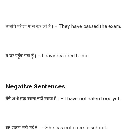
उन्होंने परीक्षा पास कर ली है। – They have passed the exam.
मैं घर पहुँच गया हूँ। – I have reached home.
Negative Sentences
मैंने अभी तक खाना नहीं खाया है। – I have not eaten food yet.
वह स्कूल नहीं गई है। – She has not gone to school.