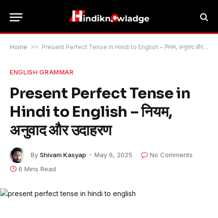
Home
>>
Present Perfect Tense in Hindi to English – नियम, अनुवाद और उदाहरण
ENGLISH GRAMMAR
Present Perfect Tense in
Hindi to English – नियम,
अनुवाद और उदाहरण
By
Shivam Kasyap
May 6, 2025
No Comments
6 Mins Read