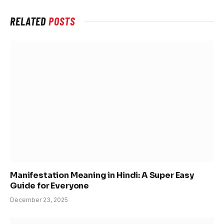
RELATED
POSTS
Manifestation Meaning in Hindi: A Super Easy
Guide for Everyone
December 23, 2025