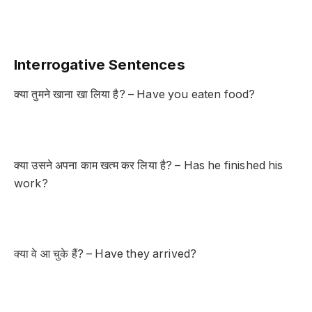
Interrogative Sentences
क्या तुमने खाना खा लिया है? – Have you eaten food?
क्या उसने अपना काम खत्म कर लिया है? – Has he finished his
work?
क्या वे आ चुके हैं? – Have they arrived?