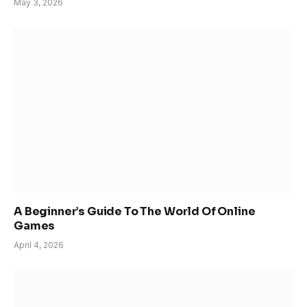
May 3, 2026
A Beginner’s Guide To The World Of Online
Games
April 4, 2026