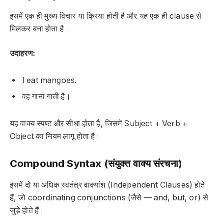
इसमें एक ही मुख्य विचार या क्रिया होती है और यह एक ही clause से
मिलकर बना होता है।
उदाहरण:
I eat mangoes.
वह गाना गाती है।
यह वाक्य स्पष्ट और सीधा होता है, जिसमें Subject + Verb +
Object का नियम लागू होता है।
Compound Syntax (संयुक्त वाक्य संरचना)
इसमें दो या अधिक स्वतंत्र वाक्यांश (Independent Clauses) होते
हैं, जो coordinating conjunctions (जैसे — and, but, or) से
जुड़े होते हैं।