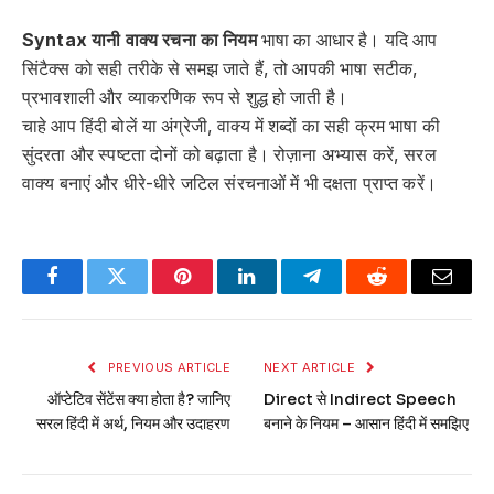
Syntax यानी वाक्य रचना का नियम
भाषा का आधार है। यदि आप
सिंटैक्स को सही तरीके से समझ जाते हैं, तो आपकी भाषा सटीक,
प्रभावशाली और व्याकरणिक रूप से शुद्ध हो जाती है।
चाहे आप हिंदी बोलें या अंग्रेजी, वाक्य में शब्दों का सही क्रम भाषा की
सुंदरता और स्पष्टता दोनों को बढ़ाता है। रोज़ाना अभ्यास करें, सरल
वाक्य बनाएं और धीरे-धीरे जटिल संरचनाओं में भी दक्षता प्राप्त करें।
Facebook
Twitter
Pinterest
LinkedIn
Telegram
Reddit
Email
PREVIOUS ARTICLE
NEXT ARTICLE
ऑप्टेटिव सेंटेंस क्या होता है? जानिए
Direct से Indirect Speech
सरल हिंदी में अर्थ, नियम और उदाहरण
बनाने के नियम – आसान हिंदी में समझिए