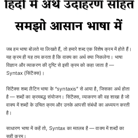
जब हम भाषा बोलते या लिखते हैं, तो हमारे शब्द एक विशेष क्रम में होते हैं।
यह क्रम ही यह तय करता है कि वाक्य का अर्थ क्या निकलेगा। भाषा
विज्ञान और व्याकरण की दृष्टि से इसी क्रम को कहा जाता है —
Syntax (सिंटैक्स)
।
सिंटैक्स
शब्द लैटिन भाषा के “syntaxis” से आया है, जिसका अर्थ होता
है —
शब्दों का क्रमबद्ध संयोजन
। सिंटैक्स, व्याकरण की वह शाखा है जो
वाक्य में शब्दों के उचित क्रम और उनके आपसी संबंधों का अध्ययन करती
है।
साधारण भाषा में कहें तो,
Syntax का मतलब है — वाक्य में शब्दों का
सही क्रम
।