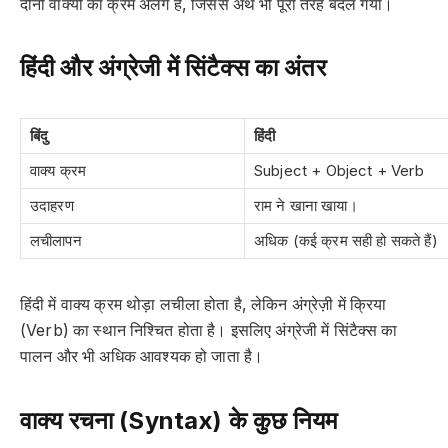
दोनों वाक्यों का क्रम अलग है, जिससे अर्थ भी पूरी तरह बदल गया।
हिंदी और अंग्रेजी में सिंटैक्स का अंतर
बिंदु
हिंदी
वाक्य क्रम
Subject + Object + Verb
उदाहरण
राम ने खाना खाया।
लचीलापन
अधिक (कई क्रम सही हो सकते हैं)
हिंदी में वाक्य क्रम थोड़ा लचीला होता है, लेकिन अंग्रेज़ी में क्रिया
(Verb) का स्थान निश्चित होता है। इसलिए अंग्रेजी में सिंटैक्स का
पालन और भी अधिक आवश्यक हो जाता है।
वाक्य रचना (Syntax) के कुछ नियम