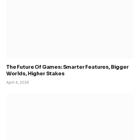
The Future Of Games: Smarter Features, Bigger
Worlds, Higher Stakes
April 4, 2026