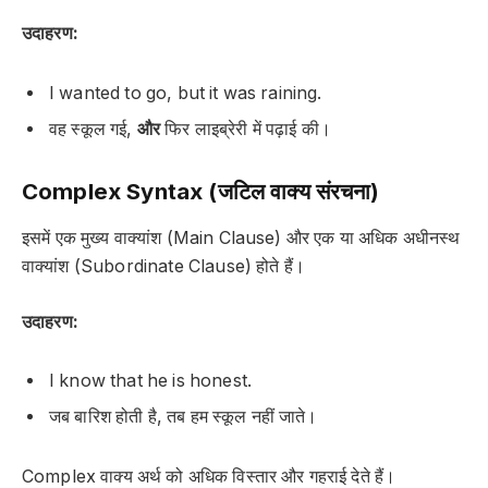
उदाहरण:
I wanted to go,
but
it was raining.
वह स्कूल गई,
और
फिर लाइब्रेरी में पढ़ाई की।
Complex Syntax (जटिल वाक्य संरचना)
इसमें एक मुख्य वाक्यांश (Main Clause) और एक या अधिक अधीनस्थ
वाक्यांश (Subordinate Clause) होते हैं।
उदाहरण:
I know
that he is honest
.
जब बारिश होती है, तब हम स्कूल नहीं जाते।
Complex वाक्य अर्थ को अधिक विस्तार और गहराई देते हैं।