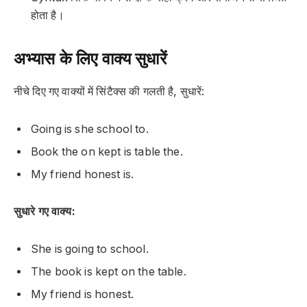
होता है।
अभ्यास के लिए वाक्य सुधारें
नीचे दिए गए वाक्यों में सिंटैक्स की गलती है, सुधारें:
Going is she school to.
Book the on kept is table the.
My friend honest is.
सुधारे गए वाक्य:
She is going to school.
The book is kept on the table.
My friend is honest.