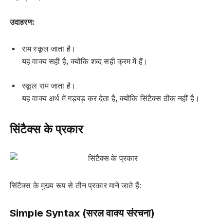
उदाहरण:
राम स्कूल जाता है।
यह वाक्य सही है, क्योंकि शब्द सही क्रम में हैं।
स्कूल राम जाता है।
यह वाक्य अर्थ में गड़बड़ कर देता है, क्योंकि सिंटैक्स ठीक नहीं है।
सिंटैक्स के प्रकार
सिंटैक्स के मुख्य रूप से तीन प्रकार माने जाते हैं:
Simple Syntax (सरल वाक्य संरचना)