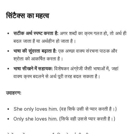
सिंटैक्स का महत्व
सटीक अर्थ स्पष्ट करता है:
अगर शब्दों का क्रम गलत हो, तो अर्थ ही
बदल जाता है या अर्थहीन हो जाता है।
भाषा की सुंदरता बढ़ाता है:
एक अच्छा वाक्य संरचना पाठक और
श्रोता को आकर्षित करता है।
भाषा सीखने में सहायक:
विशेषकर अंग्रेजी जैसी भाषाओं में, जहां
वाक्य क्रम बदलने से अर्थ पूरी तरह बदल सकता है।
उदाहरण:
She only loves him. (वह सिर्फ उसी से प्यार करती है।)
Only she loves him. (सिर्फ वही उससे प्यार करती है।)