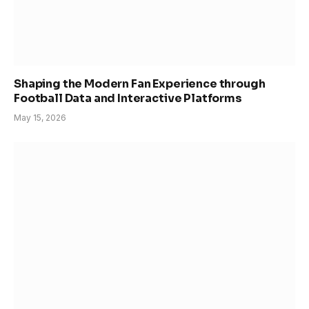
Shaping the Modern Fan Experience through
Football Data and Interactive Platforms
May 15, 2026