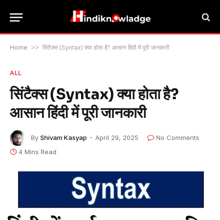
Home
>>
सिंटैक्स (Syntax) क्या होता है? आसान हिंदी में पूरी जानकारी
ALL
सिंटैक्स (Syntax) क्या होता है?
आसान हिंदी में पूरी जानकारी
By
Shivam Kasyap
April 29, 2025
No Comments
4 Mins Read