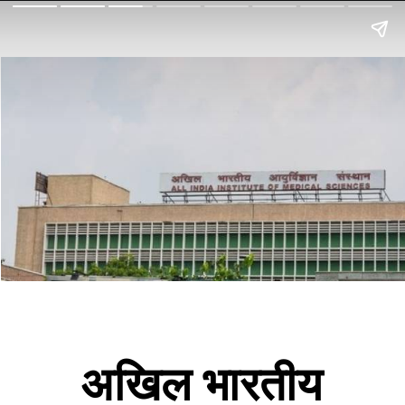
अखिल भारतीय