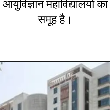
आयुर्विज्ञान महाविद्यालयों का
समूह है।