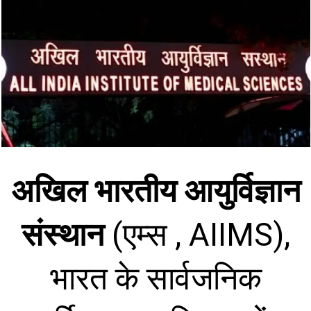
अखिल भारतीय आयुर्विज्ञान
संस्थान
(एम्स , AIIMS),
भारत के सार्वजनिक