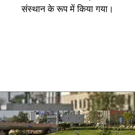
संस्‍थान के रूप में किया गया।