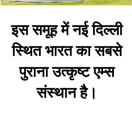
इस समूह में नई दिल्ली
स्थित भारत का सबसे
पुराना उत्कृष्ट एम्स
संस्थान है।