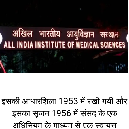
इसकी आधारशिला 1953 में रखी गयी और
इसका सृजन 1956 में संसद के एक
अधिनियम के माध्‍यम से एक स्‍वायत्त