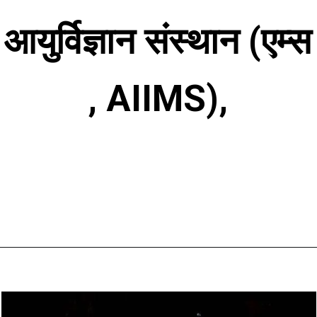
आयुर्विज्ञान संस्थान (एम्स
, AIIMS),