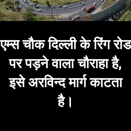
एम्स चौक दिल्ली के रिंग रोड
पर पड़ने वाला चौराहा है,
इसे अरविन्द मार्ग काटता
है।