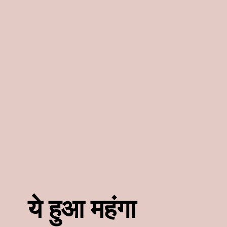
ये हुआ महंगा