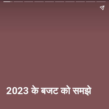
2023 के बजट को समझे