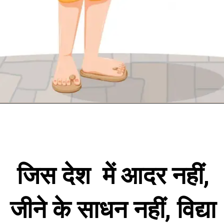
जिस देश में आदर नहीं,
जीने के साधन नहीं, विद्या