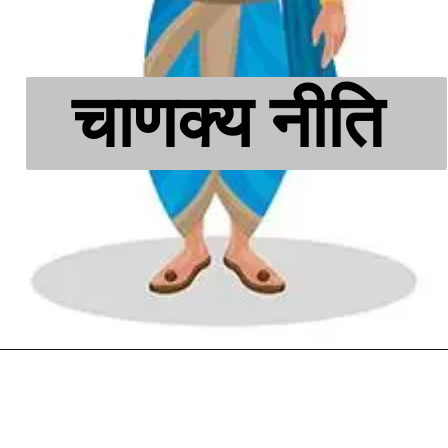
चाणक्य नीति