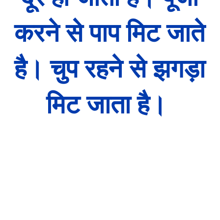
दूर हो जाती है। पूजा
करने से पाप मिट जाते
है। चुप रहने से झगड़ा
मिट जाता है।