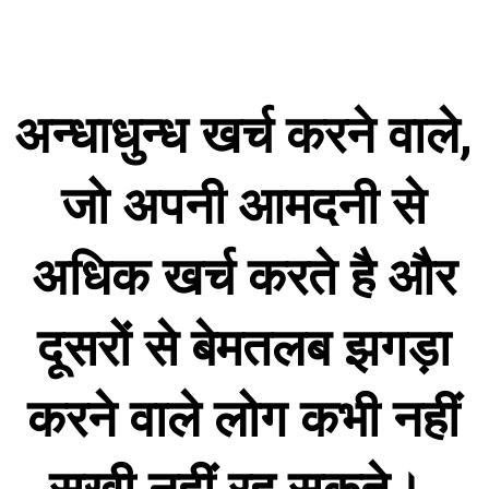
अन्धाधुन्ध खर्च करने वाले,
जो अपनी आमदनी से
अधिक खर्च करते है और
दूसरों से बेमतलब झगड़ा
करने वाले लोग कभी नहीं