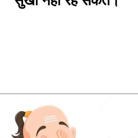
सुखी नहीं रह सकते।