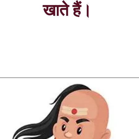
खाते हैं।