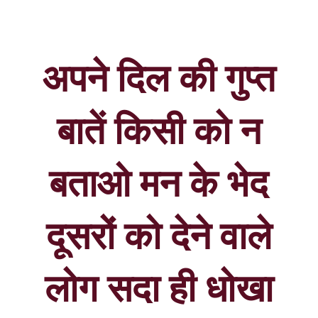
अपने दिल की गुप्त
बातें किसी को न
बताओ मन के भेद
दूसरों को देने वाले
लोग सदा ही धोखा