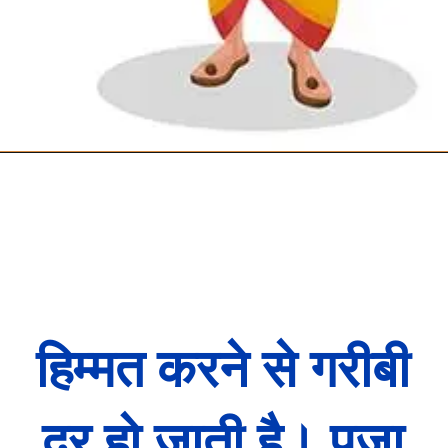
हिम्मत करने से गरीबी