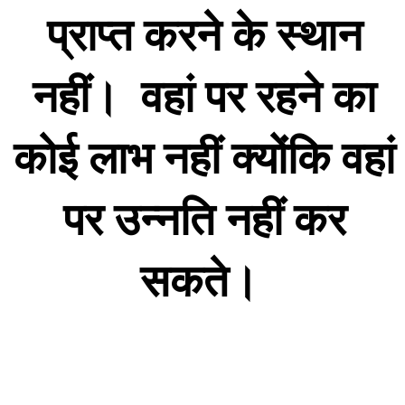
प्राप्त करने के स्थान
नहीं। वहां पर रहने का
कोई लाभ नहीं क्योंकि वहां
पर उन्नति नहीं कर
सकते।