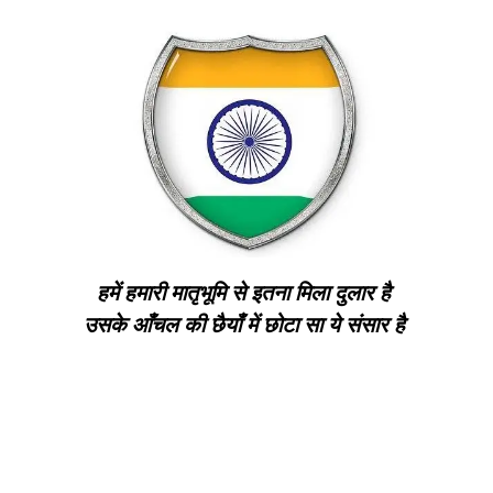
हमें हमारी मातृभूमि से इतना मिला दुलार है
उसके आँचल की छैयाँ में छोटा सा ये संसार है