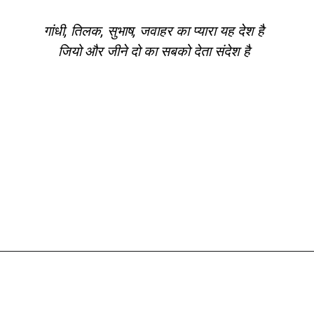
गांधी, तिलक, सुभाष, जवाहर का प्यारा यह देश है
जियो और जीने दो का सबको देता संदेश है