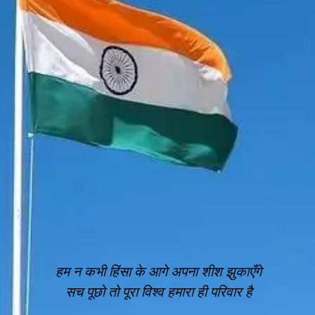
हम न कभी हिंसा के आगे अपना शीश झुकाएँगे
सच पूछो तो पूरा विश्व हमारा ही परिवार है