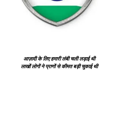
आज़ादी के लिए हमारी लंबी चली लड़ाई थी
लाखों लोगों ने प्राणों से कीमत बड़ी चुकाई थी