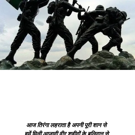
आज तिरंगा लहराता है अपनी पूरी शान से
हमें मिली आज़ादी वीर शहीदों के बलिदान से