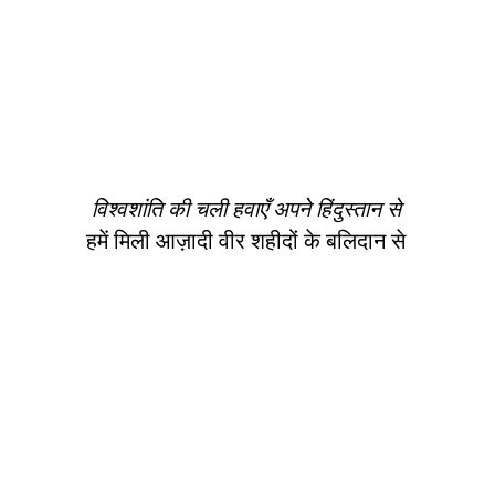
विश्वशांति की चली हवाएँ अपने हिंदुस्तान से
हमें मिली आज़ादी वीर शहीदों के बलिदान से