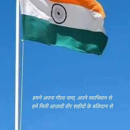
हमने अपना गौरव पाया, अपने स्वाभिमान से
हमें मिली आज़ादी वीर शहीदों के बलिदान से