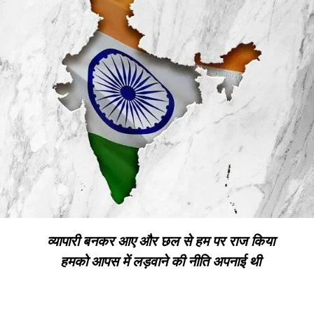
व्यापारी बनकर आए और छल से हम पर राज किया
हमको आपस में लड़वाने की नीति अपनाई थी