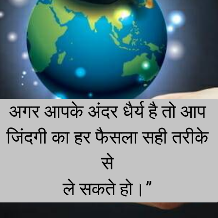
अगर आपके अंदर धैर्य है तो आप
जिंदगी का हर फैसला सही तरीके
से
ले सकते हो।”