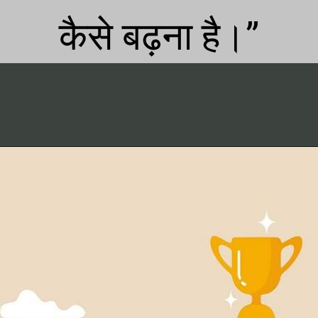
कैसे बढ़ना है।”