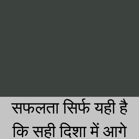
सफलता सिर्फ यही है
कि सही दिशा में आगे