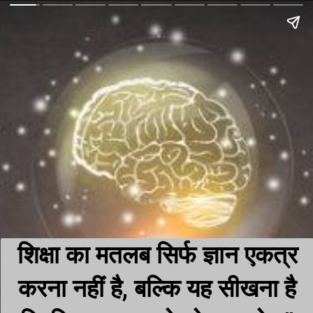
शिक्षा का मतलब सिर्फ ज्ञान एकत्र
करना नहीं है, बल्कि यह सीखना है