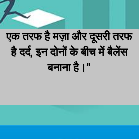
एक तरफ है मज़ा और दूसरी तरफ
है दर्द, इन दोनों के बीच में बैलेंस
बनाना है।”