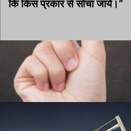
कि किस प्रकार से सोचा जाये।”