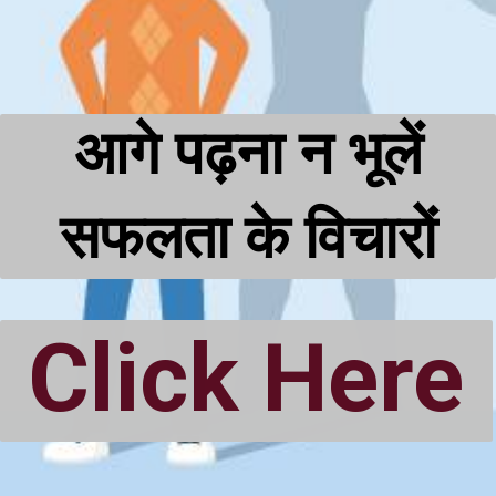
आगे पढ़ना न भूलें
सफलता के विचारों
Click Here