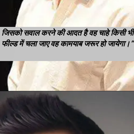
जिसको सवाल करने की आदत है वह चाहे किसी भी
फील्ड में चला जाए वह कामयाब जरूर हो जायेगा।”