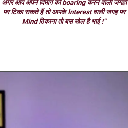
अगर आप अपने दिमाग को boaring करने वाली जगहों
पर टिका सकते हैं तो आपके Interest वाली जगह पर
Mind ठिकाना तो बस खेल है भाई !”