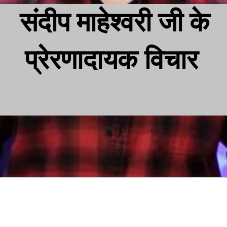
संदीप माहेश्वरी जी के
प्रेरणादायक विचार