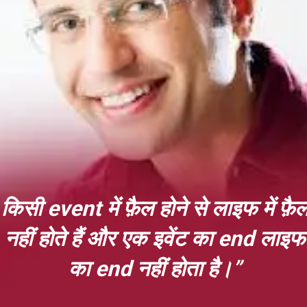
किसी event में फ़ैल होने से लाइफ में फ़ै
नहीं होते हैं और एक इवेंट का end लाइफ
का end नहीं होता है।”