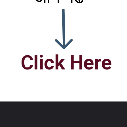
Click Here