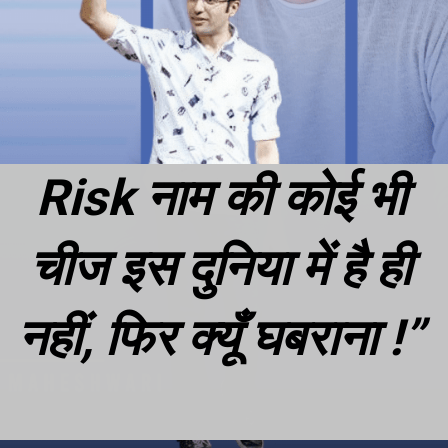
Risk नाम की कोई भी
चीज इस दुनिया में है ही
नहीं, फिर क्यूँ घबराना !”