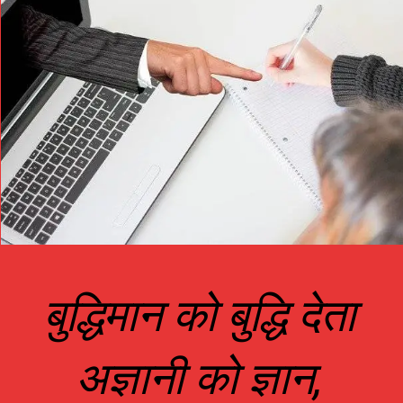
बुद्धिमान को बुद्धि देता
अज्ञानी को ज्ञान,