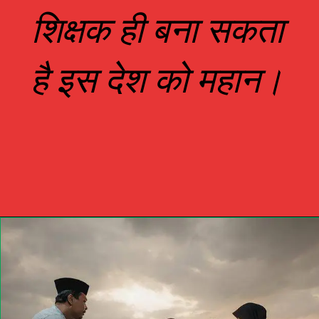
शिक्षक ही बना सकता
है इस देश को महान।