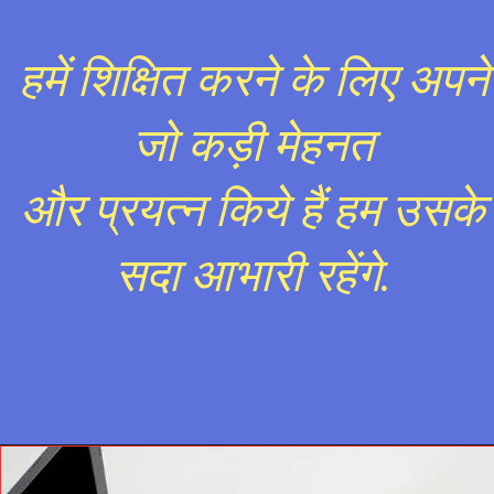
हमें शिक्षित करने के लिए अपने
जो कड़ी मेहनत
और प्रयत्न किये हैं हम उसके
सदा आभारी रहेंगे.