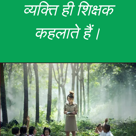
व्यक्ति ही शिक्षक
कहलाते हैं।