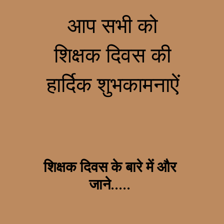
आप सभी को
शिक्षक दिवस की
हार्दिक शुभकामनाऐं
शिक्षक दिवस के बारे में और
जाने.....