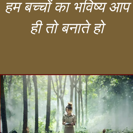
हम बच्चों का भविष्य आप
ही तो बनाते हो