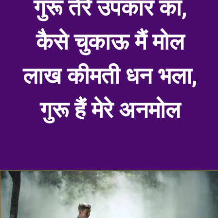
गुरू तेरे उपकार का,
कैसे चुकाऊ मैं मोल
लाख कीमती धन भला,
गुरू हैं मेरे अनमोल