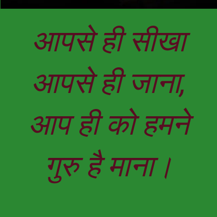
आपसे ही सीखा
आपसे ही जाना,
आप ही को हमने
गुरु है माना।