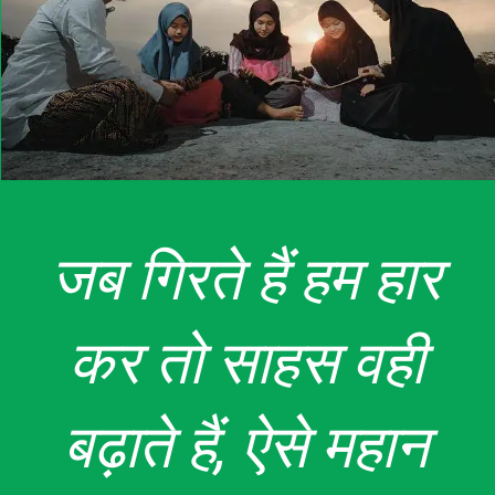
जब गिरते हैं हम हार
कर तो साहस वही
बढ़ाते हैं, ऐसे महान