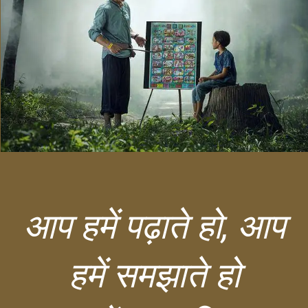
आप हमें पढ़ाते हो, आप
हमें समझाते हो