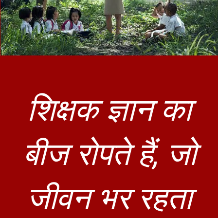
शिक्षक ज्ञान का
बीज रोपते हैं, जो
जीवन भर रहता