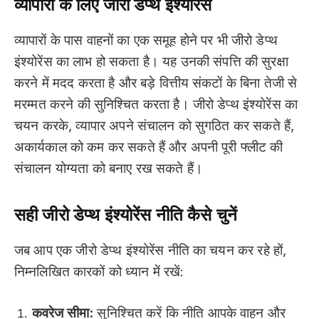
व्यापारों के लिए जीरो डेप्थ इंश्योरेंस
व्यापारों के पास वाहनों का एक समूह होने पर भी जीरो डेप्थ
इंश्योरेंस का लाभ हो सकता है। यह उनकी संपत्ति की सुरक्षा
करने में मदद करता है और बड़े वित्तीय संकटों के बिना तेजी से
मरम्मत करने की सुनिश्चित करता है। जीरो डेप्थ इंश्योरेंस का
चयन करके, व्यापार अपने संचालन को सुगठित कर सकते हैं,
अकार्यकाल को कम कर सकते हैं और अपनी पूरी फ्लीट की
संचालन योग्यता को बनाए रख सकते हैं।
सही जीरो डेप्थ इंश्योरेंस नीति कैसे चुनें
जब आप एक जीरो डेप्थ इंश्योरेंस नीति का चयन कर रहे हों,
निम्नलिखित कारकों को ध्यान में रखें:
कवरेज सीमा:
सुनिश्चित करें कि नीति आपके वाहन और