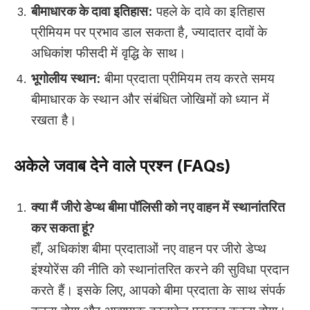
बीमाधारक के दावा इतिहास:
पहले के दावे का इतिहास
प्रीमियम पर प्रभाव डाल सकता है, ज्यादातर दावों के
अधिकांश फीसदी में वृद्धि के साथ।
भूगोलीय स्थान:
बीमा प्रदाता प्रीमियम तय करते समय
बीमाधारक के स्थान और संबंधित जोखिमों को ध्यान में
रखता है।
अकेले जवाब देने वाले प्रश्न (FAQs)
क्या मैं जीरो डेप्थ बीमा पॉलिसी को नए वाहन में स्थानांतरित
कर सकता हूं?
हाँ, अधिकांश बीमा प्रदाताओं नए वाहन पर जीरो डेप्थ
इंश्योरेंस की नीति को स्थानांतरित करने की सुविधा प्रदान
करते हैं। इसके लिए, आपको बीमा प्रदाता के साथ संपर्क