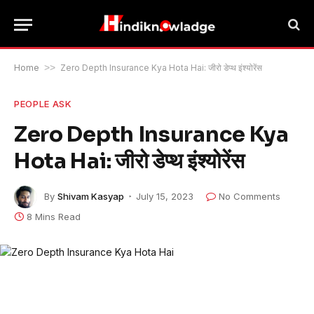
Home
>>
Zero Depth Insurance Kya Hota Hai: जीरो डेप्थ इंश्योरेंस
PEOPLE ASK
Zero Depth Insurance Kya
Hota Hai: जीरो डेप्थ इंश्योरेंस
By
Shivam Kasyap
July 15, 2023
No Comments
8 Mins Read