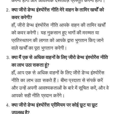
करना होगा और आवश्यक दस्तावेज़ प्रस्तुत करना होगा।
क्या जीरो डेप्थ इंश्योरेंस नीति मेरे वाहन के तामिर खर्चों को
कवर करेगी?
हाँ, जीरो डेप्थ इंश्योरेंस नीति आपके वाहन की तामिर खर्चों
को कवर करेगी। यह नुकसान हुए भागों की मरम्मत या
प्रतिस्थापन की लागत को आपके द्वारा भुगतान किए जाने
वाले खर्चों का पूरा भुगतान करेगी।
क्या मैं एक से अधिक वाहनों के लिए जीरो डेप्थ इंश्योरेंस नीति
का लाभ उठा सकता हूं?
हाँ, आप एक से अधिक वाहनों के लिए जीरो डेप्थ इंश्योरेंस
नीति का लाभ उठा सकते हैं। बीमा प्रदाता से संपर्क करें
और उन्हें अपनी आवश्यकताओं के बारे में सूचित करें, और वे
आपको सही नीति प्रदान करेंगे।
क्या जीरो डेप्थ इंश्योरेंस प्रीमियम पर कोई छूट या छूट
उपलब्ध है?