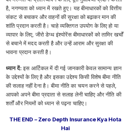
है, नगण्यता को ध्यान में रखते हुए। यह बीमाधारकों को वित्तीय
संकट से बचाकर और वाहनों की सुरक्षा को बढ़ाकर मान की
शांति प्रदान करती है। चाहे व्यक्तिगत उपयोग के लिए हो या
व्यापार के लिए, जीरो डेप्थ इंश्योरेंस बीमाधारकों को तामिर खर्चों
से बचाने में मदद करती है और उन्हें आराम और सुरक्षा की
भावना प्रदान करती है।
ध्यान दें:
इस आर्टिकल में दी गई जानकारी केवल सामान्य ज्ञान
के उद्देश्यों के लिए है और इसका उद्देश्य किसी विशेष बीमा नीति
की सलाह नहीं देना है। बीमा नीति का चयन करने से पहले,
आपको अपने बीमा प्रदाता से सलाह लेनी चाहिए और नीति की
शर्तों और नियमों को ध्यान से पढ़ना चाहिए।
THE END – Zero Depth Insurance Kya Hota
Hai