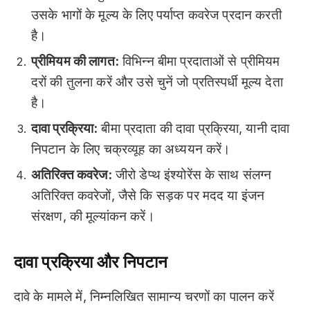
उसके भागों के मूल्य के लिए पर्याप्त कवरेज प्रदान करती
है।
प्रीमियम की लागत:
विभिन्न बीमा प्रदाताओं से प्रीमियम
दरों की तुलना करें और उसे चुनें जो प्रतिस्पर्धी मूल्य देता
है।
दावा प्रक्रिया:
बीमा प्रदाता की दावा प्रक्रिया, यानी दावा
निपटान के लिए चक्रव्यूह का अध्ययन करें।
अतिरिक्त कवरेज:
जीरो डेप्थ इंश्योरेंस के साथ संलग्न
अतिरिक्त कवरेजों, जैसे कि सड़क पर मदद या इंजन
संरक्षण, की मूल्यांकन करें।
दावा प्रक्रिया और निपटान
दावे के मामले में, निम्नलिखित सामान्य चरणों का पालन करें