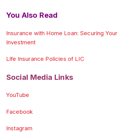
You Also Read
Insurance with Home Loan: Securing Your
Investment
Life Insurance Policies of LIC
Social Media Links
YouTube
Facebook
Instagram