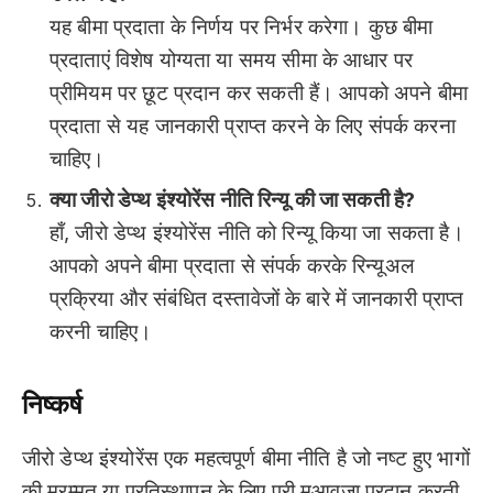
यह बीमा प्रदाता के निर्णय पर निर्भर करेगा। कुछ बीमा
प्रदाताएं विशेष योग्यता या समय सीमा के आधार पर
प्रीमियम पर छूट प्रदान कर सकती हैं। आपको अपने बीमा
प्रदाता से यह जानकारी प्राप्त करने के लिए संपर्क करना
चाहिए।
क्या जीरो डेप्थ इंश्योरेंस नीति रिन्यू की जा सकती है?
हाँ, जीरो डेप्थ इंश्योरेंस नीति को रिन्यू किया जा सकता है।
आपको अपने बीमा प्रदाता से संपर्क करके रिन्यूअल
प्रक्रिया और संबंधित दस्तावेजों के बारे में जानकारी प्राप्त
करनी चाहिए।
निष्कर्ष
जीरो डेप्थ इंश्योरेंस एक महत्वपूर्ण बीमा नीति है जो नष्ट हुए भागों
की मरम्मत या प्रतिस्थापन के लिए पूरी मुआवजा प्रदान करती