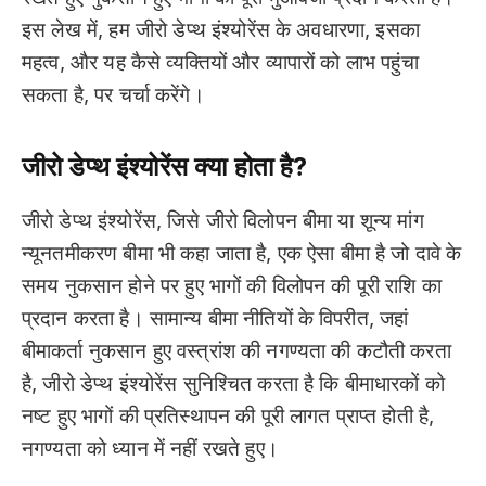
इस लेख में, हम जीरो डेप्थ इंश्योरेंस के अवधारणा, इसका
महत्व, और यह कैसे व्यक्तियों और व्यापारों को लाभ पहुंचा
सकता है, पर चर्चा करेंगे।
जीरो डेप्थ इंश्योरेंस क्या होता है?
जीरो डेप्थ इंश्योरेंस, जिसे जीरो विलोपन बीमा या शून्य मांग
न्यूनतमीकरण बीमा भी कहा जाता है, एक ऐसा बीमा है जो दावे के
समय नुकसान होने पर हुए भागों की विलोपन की पूरी राशि का
प्रदान करता है। सामान्य बीमा नीतियों के विपरीत, जहां
बीमाकर्ता नुकसान हुए वस्त्रांश की नगण्यता की कटौती करता
है, जीरो डेप्थ इंश्योरेंस सुनिश्चित करता है कि बीमाधारकों को
नष्ट हुए भागों की प्रतिस्थापन की पूरी लागत प्राप्त होती है,
नगण्यता को ध्यान में नहीं रखते हुए।