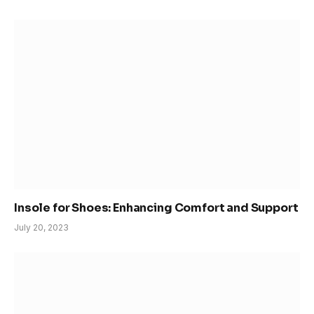
Insole for Shoes: Enhancing Comfort and Support
July 20, 2023