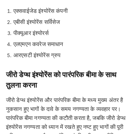
एक्सवाईजेड इंश्योरेंस कंपनी
एबीसी इंश्योरेंस सर्विसेज
पीक्यूआर इंश्योरर्स
एलएमएन कवरेज समाधान
आरएसटी इंश्योरेंस ग्रुप
जीरो डेप्थ इंश्योरेंस को पारंपरिक बीमा के साथ
तुलना करना
जीरो डेप्थ इंश्योरेंस और पारंपरिक बीमा के मध्य मुख्य अंतर है
नुकसान हुए भागों के दावे के समय नगण्यता के व्यवहार पर।
पारंपरिक बीमा नगण्यता की कटौती करता है, जबकि जीरो डेप्थ
इंश्योरेंस नगण्यता को ध्यान में रखते हुए नष्ट हुए भागों की पूरी