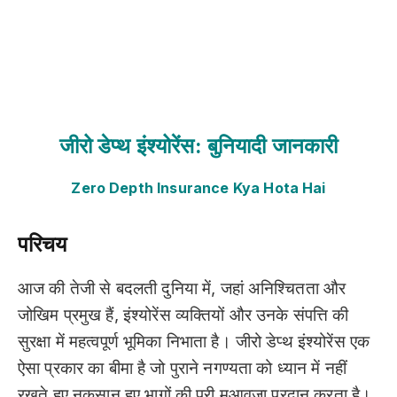
जीरो डेप्थ इंश्योरेंस: बुनियादी जानकारी
Zero Depth Insurance Kya Hota Hai
परिचय
आज की तेजी से बदलती दुनिया में, जहां अनिश्चितता और
जोखिम प्रमुख हैं, इंश्योरेंस व्यक्तियों और उनके संपत्ति की
सुरक्षा में महत्वपूर्ण भूमिका निभाता है। जीरो डेप्थ इंश्योरेंस एक
ऐसा प्रकार का बीमा है जो पुराने नगण्यता को ध्यान में नहीं
रखते हुए नुकसान हुए भागों की पूरी मुआवजा प्रदान करता है।