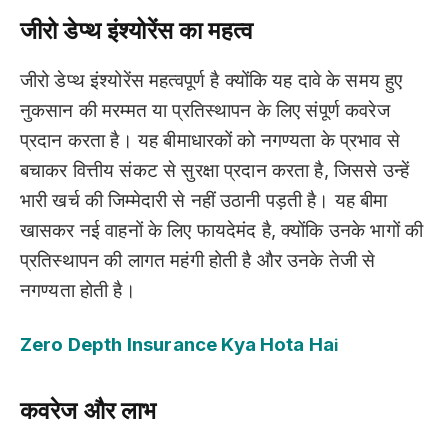
जीरो डेप्थ इंश्योरेंस का महत्व
जीरो डेप्थ इंश्योरेंस महत्वपूर्ण है क्योंकि यह दावे के समय हुए
नुकसान की मरम्मत या प्रतिस्थापन के लिए संपूर्ण कवरेज
प्रदान करता है। यह बीमाधारकों को नगण्यता के प्रभाव से
बचाकर वित्तीय संकट से सुरक्षा प्रदान करता है, जिससे उन्हें
भारी खर्च की जिम्मेदारी से नहीं उठानी पड़ती है। यह बीमा
खासकर नई वाहनों के लिए फायदेमंद है, क्योंकि उनके भागों की
प्रतिस्थापन की लागत महंगी होती है और उनके तेजी से
नगण्यता होती है।
Zero Depth Insurance Kya Hota Ha
i
कवरेज और लाभ