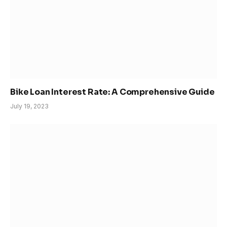
Bike Loan Interest Rate: A Comprehensive Guide
July 19, 2023