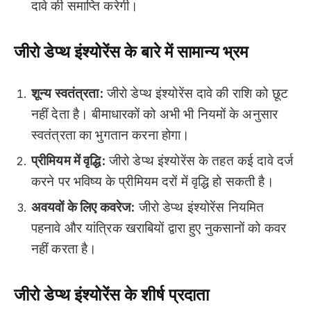
दावे की समाप्ति करेगी।
जीरो डेप्थ इंश्योरेंस के बारे में सामान्य भ्रम
शून्य स्वतंत्रता:
जीरो डेप्थ इंश्योरेंस दावे की राशि को छूट
नहीं देता है। बीमाधारकों को अभी भी नियमों के अनुसार
स्वतंत्रता का भुगतान करना होगा।
प्रीमियम में वृद्धि:
जीरो डेप्थ इंश्योरेंस के तहत कई दावे दर्ज
करने पर भविष्य के प्रीमियम दरों में वृद्धि हो सकती है।
अवयवों के लिए कवरेज:
जीरो डेप्थ इंश्योरेंस नियमित
पहनावे और यांत्रिक खराबियों द्वारा हुए नुकसानों को कवर
नहीं करता है।
जीरो डेप्थ इंश्योरेंस के शीर्ष प्रदाता