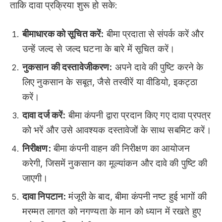
ताकि दावा प्रक्रिया शुरू हो सके:
बीमाधारक को सूचित करें:
बीमा प्रदाता से संपर्क करें और
उन्हें जल्द से जल्द घटना के बारे में सूचित करें।
नुकसान की दस्तावेजीकरण:
अपने दावे की पुष्टि करने के
लिए नुकसान के सबूत, जैसे तस्वीरें या वीडियो, इकट्ठा
करें।
दावा दर्ज करें:
बीमा कंपनी द्वारा प्रदान किए गए दावा प्रपत्र
को भरें और उसे आवश्यक दस्तावेजों के साथ सबमिट करें।
निरीक्षण:
बीमा कंपनी वाहन की निरीक्षण का आयोजन
करेगी, जिसमें नुकसान का मूल्यांकन और दावे की पुष्टि की
जाएगी।
दावा निपटान:
मंजूरी के बाद, बीमा कंपनी नष्ट हुई भागों की
मरम्मत लागत को नगण्यता के मान को ध्यान में रखते हुए