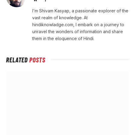
I'm Shivam Kasyap, a passionate explorer of the
vast realm of knowledge. At
hindiknowladge.com, I embark on a journey to
unravel the wonders of information and share
them in the eloquence of Hindi.
RELATED
POSTS