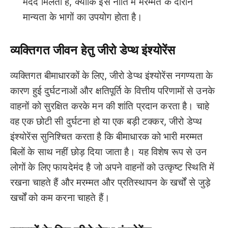
मदद मिलती है, क्योंकि इस नीति में मरम्मत के दौरान
मान्यता के भागों का उपयोग होता है।
व्यक्तिगत जीवन हेतु जीरो डेप्थ इंश्योरेंस
व्यक्तिगत बीमाधारकों के लिए, जीरो डेप्थ इंश्योरेंस नगण्यता के
कारण हुई दुर्घटनाओं और क्षतिपूर्ति के वित्तीय परिणामों से उनके
वाहनों को सुरक्षित करके मन की शांति प्रदान करता है। चाहे
वह एक छोटी सी दुर्घटना हो या एक बड़ी टक्कर, जीरो डेप्थ
इंश्योरेंस सुनिश्चित करता है कि बीमाधारक को भारी मरम्मत
बिलों के साथ नहीं छोड़ दिया जाता है। यह विशेष रूप से उन
लोगों के लिए फायदेमंद है जो अपने वाहनों को उत्कृष्ट स्थिति में
रखना चाहते हैं और मरम्मत और प्रतिस्थापन के खर्चों से जुड़े
खर्चों को कम करना चाहते हैं।