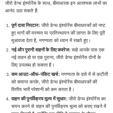
जीरो डेप्थ इंश्योरेंस के साथ, बीमाधारक इन आवश्यक लाभों का
आनंद उठा सकते हैं:
पूर्ण दावा निपटान:
जीरो डेप्थ इंश्योरेंस बीमाधारकों को नष्ट
हुए भागों की मरम्मत या प्रतिस्थापन की लागत के लिए पूरी
मुआवजा देता है, नगण्यता को ध्यान में रखते हुए।
नई और पुरानी वाहनों के लिए कवरेज:
चाहे आपके पास एक
नई वाहन हो या एक पुराना, जीरो डेप्थ इंश्योरेंस दोनों के
लिए उपलब्ध हो सकता है।
कम आउट-ऑफ-पॉकेट खर्च:
नगण्यता के दावे में से कटौती
को समाप्त करके, जीरो डेप्थ इंश्योरेंस बीमाधारकों की
वित्तीय भारी परेशानी को कम करता है।
वाहन की पुनर्विक्रय मूल्य में सुधार:
जीरो डेप्थ इंश्योरेंस का
चयन करने से वाहन की पुनर्विक्रय मूल्य को बनाए रखने में