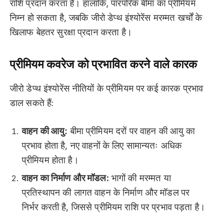
राशि प्रदान करता है। हालांकि, पारंपरिक बीमा का प्रीमियम
निम्न हो सकता है, जबकि जीरो डेप्थ इंश्योरेंस मरम्मत खर्चों के
खिलाफ बेहतर सुरक्षा प्रदान करता है।
प्रीमियम
कवरेज
को प्रभावित करने वाले कारक
जीरो डेप्थ इंश्योरेंस नीतियों के प्रीमियम पर कई कारक प्रभाव
डाल सकते हैं:
वाहन की आयु:
बीमा प्रीमियम दरों पर वाहन की आयु का
प्रभाव होता है, नए वाहनों के लिए सामान्यतः अधिक
प्रीमियम होता है।
वाहन का निर्माण और मॉडल:
भागों की मरम्मत या
प्रतिस्थापन की लागत वाहन के निर्माण और मॉडल पर
निर्भर करती है, जिससे प्रीमियम राशि पर प्रभाव पड़ता है।