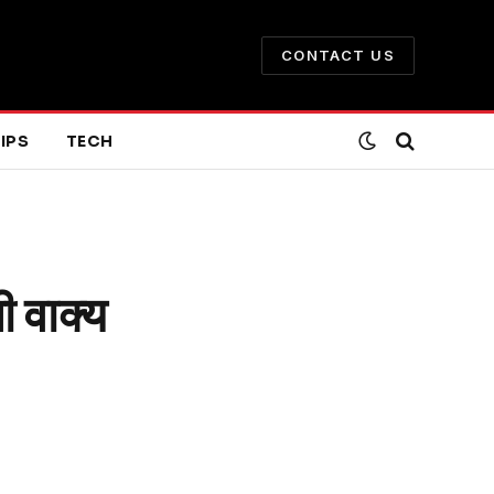
CONTACT US
IPS
TECH
 वाक्य