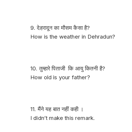
9. देहरादून का मौसम कैसा
है?
How is the weather in Dehradun?
10. तुम्हारे पिताजी कि आयु कितनी है?
How old is your father?
11. मैंने यह बात नहीं कही ।
I didn’t make this remark.