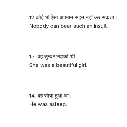
12.कोई भी ऐसा अपमान सहन नहीं कर सकता।
Nobody can bear such an insult.
13. वह सुन्दर लड़की थी।
She was a beautiful girl.
14. वह सोया हुआ था।
He was asleep.