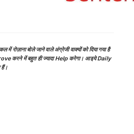
ोज़ाना बोले जाने वाले अंग्रेजी वाक्यों को दिया गया है
करने में बहुत ही ज्यादा Help करेगा। आइये Daily
हैं।