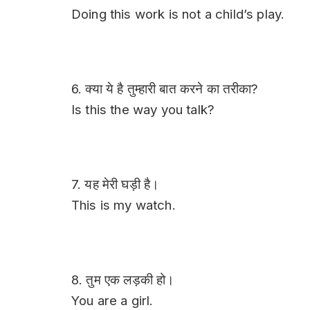
Doing this work is not a child’s play.
6. क्या ये है तुम्हारी बात करने का तरीका?
Is this the way you talk?
7. यह मेरी घड़ी है।
This is my watch.
8. तुम एक लड़की हो।
You are a girl.