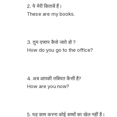
2. ये मेरी किताबें हैं।
These are my books.
3. तुम दफ्तर कैसे जाते हो ?
How do you go to the office?
4. अब आपकी तबियत कैसी है?
How are you now?
5. यह काम करना कोई बच्चों का खेल नहीं है।