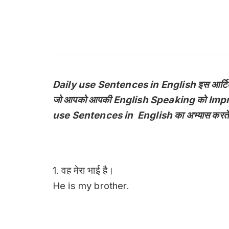
Daily use Sentences in English इस आर्टिकल में र
जो आपको आपकी English Speaking को Improve 
use Sentences in English का अभ्यास करते 
1. वह मेरा भाई है।
He is my brother.