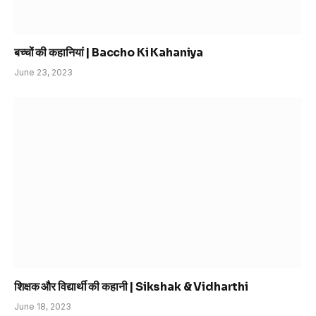
बच्चों की कहानियां | Baccho Ki Kahaniya
June 23, 2023
शिक्षक और विद्यार्थी की कहानी | Sikshak & Vidharthi
June 18, 2023