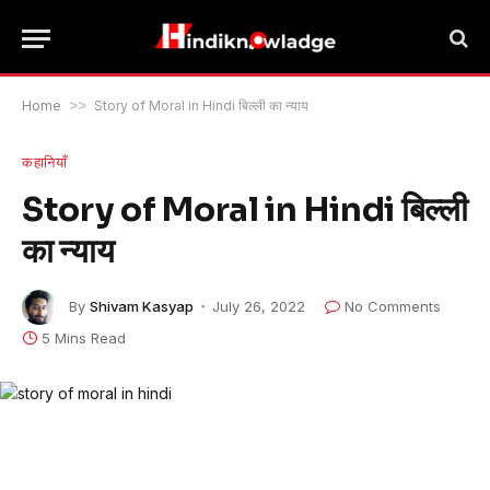
Home
>>
Story of Moral in Hindi बिल्ली का न्याय
कहानियाँ
Story of Moral in Hindi बिल्ली
का न्याय
By
Shivam Kasyap
July 26, 2022
No Comments
5 Mins Read