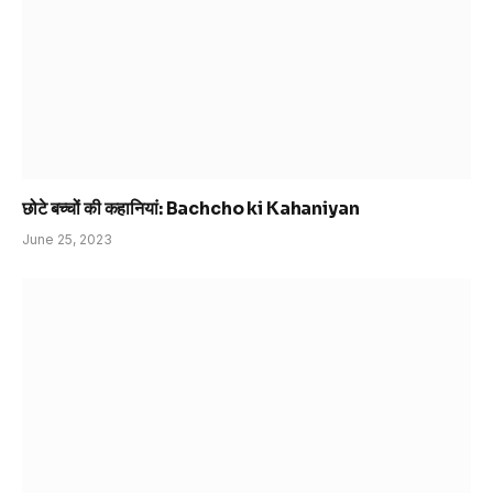
छोटे बच्चों की कहानियां: Bachcho ki Kahaniyan
June 25, 2023