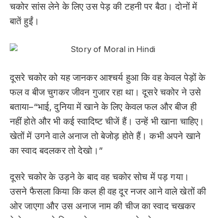
चकोर सांस लेने के लिए उस पेड़ की टहनी पर बैठा। दोनों में
बातें हुईं।
दूसरे चकोर को यह जानकर आश्चर्य हुआ कि वह केवल पेड़ों के
फल व बीज चुगकर जीवन गुजार रहा था। दूसरे चकोर ने उसे
बताया–“भाई, दुनिया में खाने के लिए केवल फल और बीज ही
नहीं होते और भी कई स्वादिष्ट चीजें हैं। उन्हें भी खाना चाहिए।
खेतों में उगने वाले अनाज तो बेजोड़ होते हैं। कभी अपने खाने
का स्वाद बदलकर तो देखो।”
दूसरे चकोर के उड़ने के बाद वह चकोर सोच में पड़ गया।
उसने फैसला किया कि कल ही वह दूर नजर आने वाले खेतों की
ओर जाएगा और उस अनाज नाम की चीज का स्वाद चखकर