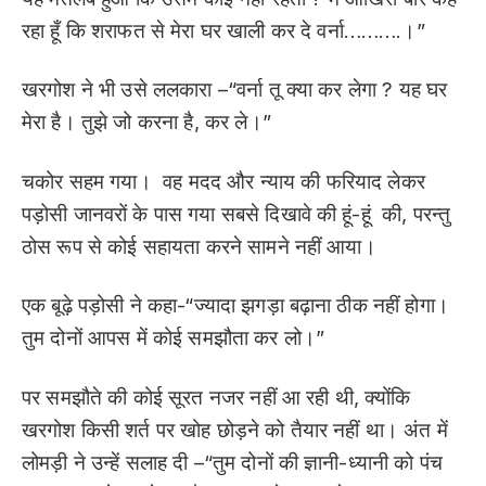
रहा हूँ कि शराफत से मेरा घर खाली कर दे वर्ना……….।”
खरगोश ने भी उसे ललकारा –“वर्ना तू क्या कर लेगा ? यह घर
मेरा है। तुझे जो करना है, कर ले।”
चकोर सहम गया। वह मदद और न्याय की फरियाद लेकर
पड़ोसी जानवरों के पास गया सबसे दिखावे की हूं-हूं की, परन्तु
ठोस रूप से कोई सहायता करने सामने नहीं आया।
एक बूढ़े पड़ोसी ने कहा-“ज्यादा झगड़ा बढ़ाना ठीक नहीं होगा।
तुम दोनों आपस में कोई समझौता कर लो।”
पर समझौते की कोई सूरत नजर नहीं आ रही थी, क्योंकि
खरगोश किसी शर्त पर खोह छोड़ने को तैयार नहीं था। अंत में
लोमड़ी ने उन्हें सलाह दी –“तुम दोनों की ज्ञानी-ध्यानी को पंच