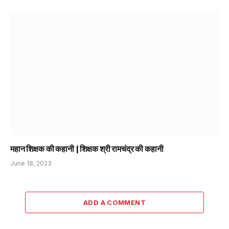
महान शिक्षक की कहानी | शिक्षक श्री रामचंद्र की कहानी
June 18, 2023
ADD A COMMENT