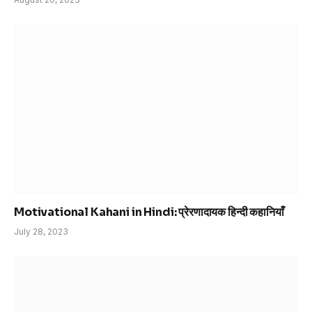
Motivational Kahani in Hindi: प्रेरणादायक हिन्दी कहानियाँ
July 28, 2023