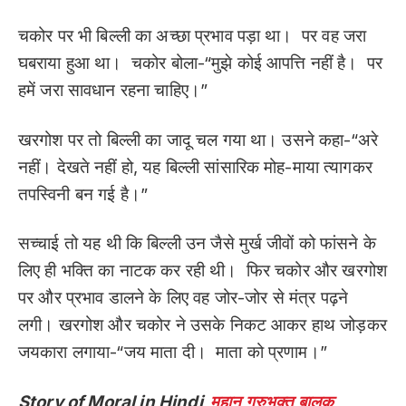
चकोर पर भी बिल्ली का अच्छा प्रभाव पड़ा था। पर वह जरा
घबराया हुआ था। चकोर बोला-“मुझे कोई आपत्ति नहीं है। पर
हमें जरा सावधान रहना चाहिए।”
खरगोश पर तो बिल्ली का जादू चल गया था। उसने कहा-“अरे
नहीं। देखते नहीं हो, यह बिल्ली सांसारिक मोह-माया त्यागकर
तपस्विनी बन गई है।”
सच्चाई तो यह थी कि बिल्ली उन जैसे मुर्ख जीवों को फांसने के
लिए ही भक्ति का नाटक कर रही थी। फिर चकोर और खरगोश
पर और प्रभाव डालने के लिए वह जोर-जोर से मंत्र पढ़ने
लगी। खरगोश और चकोर ने उसके निकट आकर हाथ जोड़कर
जयकारा लगाया-“जय माता दी। माता को प्रणाम।”
Story of Moral in Hindi
महान गुरुभक्त बालक