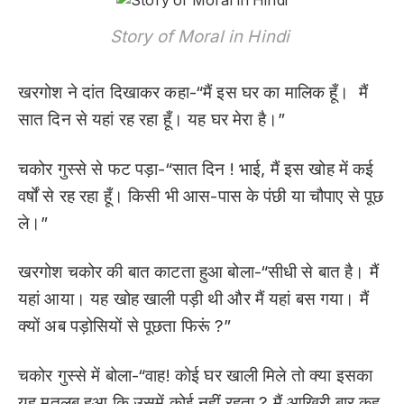
Story of Moral in Hindi
खरगोश ने दांत दिखाकर कहा-“मैं इस घर का मालिक हूँ। मैं
सात दिन से यहां रह रहा हूँ। यह घर मेरा है।”
चकोर गुस्से से फट पड़ा-“सात दिन ! भाई, मैं इस खोह में कई
वर्षों से रह रहा हूँ। किसी भी आस-पास के पंछी या चौपाए से पूछ
ले।”
खरगोश चकोर की बात काटता हुआ बोला-“सीधी से बात है। मैं
यहां आया। यह खोह खाली पड़ी थी और मैं यहां बस गया। मैं
क्यों अब पड़ोसियों से पूछता फिरूं ?”
चकोर गुस्से में बोला-“वाह! कोई घर खाली मिले तो क्या इसका
यह मतलब हुआ कि उसमें कोई नहीं रहता ? मैं आखिरी बार कह