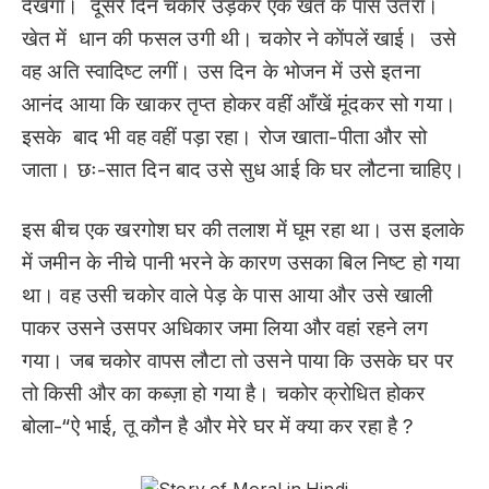
देखेगा। दूसरे दिन चकोर उड़कर एक खेत के पास उतरा।
खेत में धान की फसल उगी थी। चकोर ने कोंपलें खाई। उसे
वह अति स्वादिष्ट लगीं। उस दिन के भोजन में उसे इतना
आनंद आया कि खाकर तृप्त होकर वहीं आँखें मूंदकर सो गया।
इसके बाद भी वह वहीं पड़ा रहा। रोज खाता-पीता और सो
जाता। छः-सात दिन बाद उसे सुध आई कि घर लौटना चाहिए।
इस बीच एक खरगोश घर की तलाश में घूम रहा था। उस इलाके
में जमीन के नीचे पानी भरने के कारण उसका बिल निष्ट हो गया
था। वह उसी चकोर वाले पेड़ के पास आया और उसे खाली
पाकर उसने उसपर अधिकार जमा लिया और वहां रहने लग
गया। जब चकोर वापस लौटा तो उसने पाया कि उसके घर पर
तो किसी और का कब्ज़ा हो गया है। चकोर क्रोधित होकर
बोला-“ऐ भाई, तू कौन है और मेरे घर में क्या कर रहा है ?