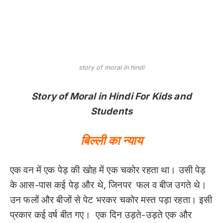
story of moral in hindi
Story of Moral in Hindi For Kids and
Students
बिल्ली का न्याय
एक वन में एक पेड़ की खोह में एक चकोर रहता था। उसी पेड़
के आस-पास कई पेड़ और थे, जिनपर फल व बीज उगते थे।
उन फलों और बीजों से पेट भरकर चकोर मस्त पड़ा रहता। इसी
प्रकार कई वर्ष बीत गए। एक दिन उड़ते-उड़ते एक और