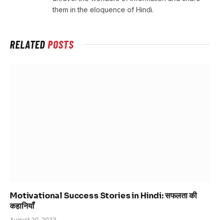
them in the eloquence of Hindi.
RELATED
POSTS
Motivational Success Stories in Hindi: सफलता की
कहानियाँ
August 20, 2023