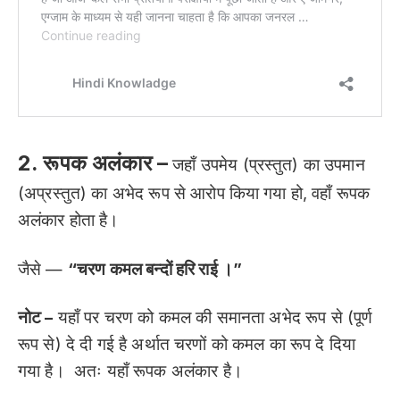
2. रूपक अलंकार –
जहाँ उपमेय (प्रस्तुत) का उपमान
(अप्रस्तुत) का अभेद रूप से आरोप किया गया हो, वहाँ रूपक
अलंकार होता है।
जैसे —
“चरण कमल बन्दों हरि राई ।”
नोट –
यहाँ पर चरण को कमल की समानता अभेद रूप से (पूर्ण
रूप से) दे दी गई है अर्थात चरणों को कमल का रूप दे दिया
गया है। अतः यहाँ रूपक अलंकार है।