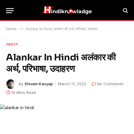
Home
>>
Alankar In Hindi अलंकार की अर्थ, परिभाषा, उदाहरण
व्याकरण
Alankar In Hindi अलंकार की
अर्थ, परिभाषा, उदाहरण
By
Shivam Kasyap
March 17, 2022
No Comments
10 Mins Read