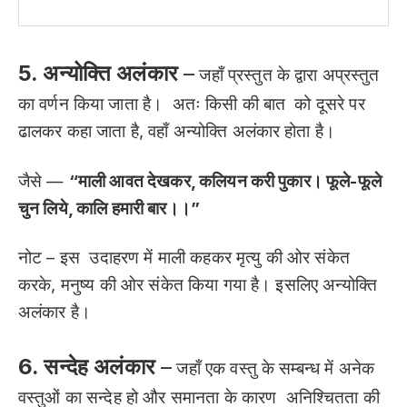
5. अन्योक्ति अलंकार
–
जहाँ प्रस्तुत के द्वारा अप्रस्तुत
का वर्णन किया जाता है। अतः किसी की बात को दूसरे पर
ढालकर कहा जाता है, वहाँ अन्योक्ति अलंकार होता है।
जैसे —
“माली आवत देखकर, कलियन करी पुकार। फूले-फूले
चुन लिये, कालि हमारी बार।।”
नोट – इस उदाहरण में माली कहकर मृत्यु की ओर संकेत
करके, मनुष्य की ओर संकेत किया गया है। इसलिए अन्योक्ति
अलंकार है।
6. सन्देह अलंकार
–
जहाँ एक वस्तु के सम्बन्ध में अनेक
वस्तुओं का सन्देह हो और समानता के कारण अनिश्चितता की