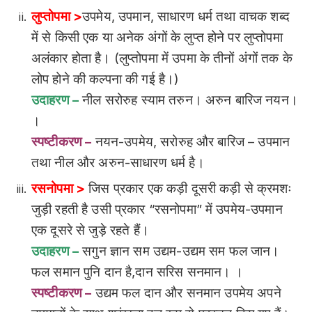
लुप्तोपमा >
उपमेय, उपमान, साधारण धर्म तथा वाचक शब्द
में से किसी एक या अनेक अंगों के लुप्त होने पर लुप्तोपमा
अलंकार होता है। (लुप्तोपमा में उपमा के तीनों अंगों तक के
लोप होने की कल्पना की गई है।)
उदाहरण –
नील सरोरुह स्याम तरुन। अरुन बारिज नयन।
।
स्पष्टीकरण –
नयन-उपमेय, सरोरुह और बारिज – उपमान
तथा नील और अरुन-साधारण धर्म है।
रसनोपमा >
जिस प्रकार एक कड़ी दूसरी कड़ी से क्रमशः
जुड़ी रहती है उसी प्रकार “रसनोपमा” में उपमेय-उपमान
एक दूसरे से जुड़े रहते हैं।
उदाहरण –
सगुन ज्ञान सम उद्यम-उद्यम सम फल जान।
फल समान पुनि दान है,दान सरिस सनमान। ।
स्पष्टीकरण –
उद्यम फल दान और सनमान उपमेय अपने