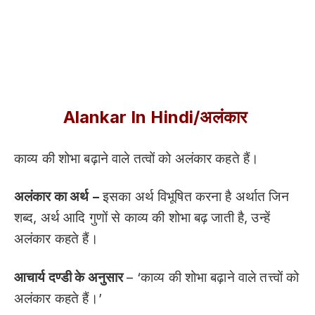
Alankar In Hindi/
अलंकार
काव्य की शोभा बढ़ाने वाले तत्वों को अलंकार कहते हैं।
अलंकार का अर्थ
–
इसका अर्थ विभूषित करना है अर्थात जिन
शब्द, अर्थ आदि गुणों से काव्य की शोभा बढ़ जाती है, उन्हें
अलंकार कहते हैं।
आचार्य दण्डी के अनुसार
– ‘काव्य की शोभा बढ़ाने वाले तत्त्वों को
अलंकार कहते हैं।’