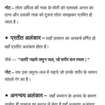
नोट –
तोता उर्मिला की नाक के मोती को भ्रमवश अनार का
दाना और उसकी नाक को दूसरा तोता समझकर भ्रमित हो
जाता है।
•
प्रतीत अलंकार –
जहाँ उपमान का अपकर्ष वर्णित हो
वहाँ प्रतीत अलंकार होता है।
जैसे —
“उतरि नहाये जमुन जल, जो सरीर सम स्याम।”
नोट –
राम उस जमुना-जल में नहाये जो उनके शरीर के समान
सांवले रंग का है।
•
अनन्वय अलंकार –
जहाँ उपमान के अभाव के कारण
उपमेय ही उपमान का स्थान ले लेता है वहाँ अनन्वय अलंकार