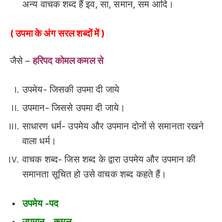
अन्य वाचक शब्द हैं इव, सा, समान, सम आदि।
( उपमा के अंग सरल शब्दों में )
जैसे –
हरिपद कोमल कमल से
उपमेय- जिसकी उपमा दी जाये
उपमान- जिससे उपमा दी जाये।
साधारण धर्म- उपमेय और उपमान दोनों से समानता रखने
वाला धर्म।
वाचक शब्द- जिस शब्द के द्वारा उपमेय और उपमान की
समानता सूचित हो उसे वाचक शब्द कहते हैं।
उपमेय -पद
उपमान – कमल