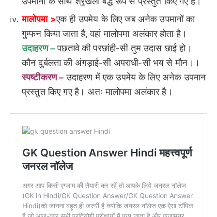
उपमानों के साथ श्रृंखला बद्ध रूप से प्रस्तुत किए गए हैं।
मालोपमा >
एक ही उपमेय के लिए जब अनेक उपमानों का
गुम्फन किया जाता है, वहां मालोपमा अलंकार होता है।
उदाहरण –
पछतावे की परछांही-सी तुम उदास छाई हो।
कौन दुर्बलता की अंगड़ाई-सी अपराधी-सी भय से मौन।।
स्पष्टीकरण –
उदाहरण में एक उपमेय के लिए अनेक उपमान
प्रस्तुत किए गए है। अतः मालोपमा अलंकार है।