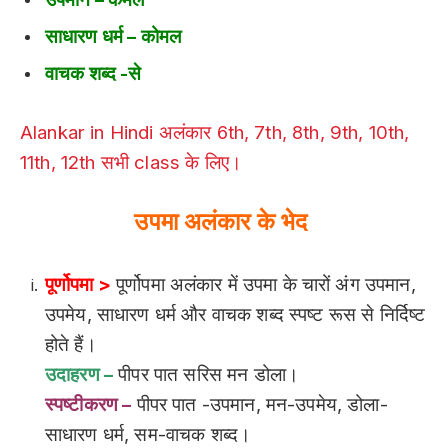
साधारण धर्म – कोमल
वाचक शब्द -से
Alankar in Hindi अलंकार 6th, 7th, 8th, 9th, 10th,
11th, 12th सभी class के लिए।
उपमा अलंकार के भेद
पूर्णोपमा >
पूर्णोपमा अलंकार में उपमा के चारों अंग उपमान,
उपमेय, साधारण धर्म और वाचक शब्द स्पष्ट रूस से निर्दिष्ट
होते हैं।
उदाहरण –
पीपर पात सरिस मन डोला।
स्पष्टीकरण –
पीपर पात -उपमान, मन-उपमेय, डोला-
साधारण धर्म, सम-वाचक शब्द।