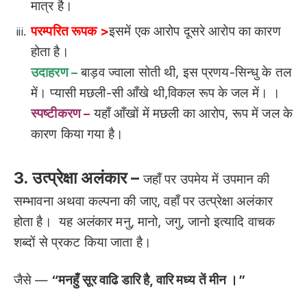
मात्र है।
परम्परित रूपक >
इसमें एक आरोप दूसरे आरोप का कारण
होता है।
उदाहरण –
बाड़व ज्वाला सोती थी, इस प्रणय-सिन्धु के तल
में। प्यासी मछली-सी आँखे थी,विकल रूप के जल में। ।
स्पष्टीकरण –
यहाँ आँखों में मछली का आरोप, रूप में जल के
कारण किया गया है।
3. उत्प्रेक्षा अलंकार –
जहाँ पर उपमेय में उपमान की
सम्भावना अथवा कल्पना की जाए, वहाँ पर उत्प्रेक्षा अलंकार
होता है। यह अलंकार मनु, मानो, जगु, जानो इत्यादि वाचक
शब्दों से प्रकट किया जाता है।
जैसे —
“मनहुँ सूर वाढि डारि है, वारि मध्य तें मीन ।”