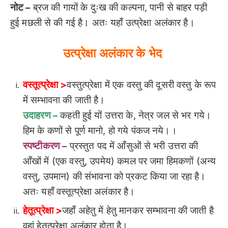
नोट –
ब्रज की गायों के दुःख की कल्पना, पानी से बाहर पड़ी
हुई मछली से की गई है। अतः यहाँ उत्प्रेक्षा अलंकार है।
उत्प्रेक्षा अलंकार के भेद
वस्तूत्प्रेक्षा >
वस्तुत्प्रेक्षा में एक वस्तु की दूसरी वस्तु के रूप
में सम्भावना की जाती है।
उदाहरण –
कहती हुई यों उत्तरा के, नेत्र जल से भर गये।
हिम के कणों से पूर्ण मानो, हो गये पंकज नये।।
स्पष्टीकरण –
प्रस्तुत पद में आँसुओं से भरी उत्तरा की
आँखों में (एक वस्तु, उपमेय) कमल पर जमा हिमकणों (अन्य
वस्तु, उपमान) की संभावना को प्रकट किया जा रहा है।
अतः यहाँ वस्तूत्प्रेक्षा अलंकार है।
हेतूत्प्रेक्षा >
जहाँ अहेतु में हेतु मानकर सम्भावना की जाती है
वहां हेतूत्प्रेक्षा अलंकार होता है।