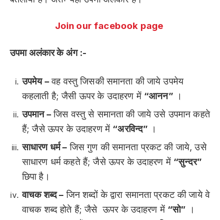
Join our facebook page
उपमा अलंकार के अंग :-
उपमेय –
वह वस्तु जिसकी समानता की जाये उपमेय
कहलाती है; जैसी ऊपर के उदाहरण में
“आनन”
।
उपमान –
जिस वस्तु से समानता की जाये उसे उपमान कहते
हैं; जैसे ऊपर के उदाहरण में
“अरविन्द”
।
साधारण धर्म –
जिस गुण की समानता प्रकट की जाये, उसे
साधारण धर्म कहते हैं; जैसे ऊपर के उदाहरण में
“सुन्दर”
छिपा है।
वाचक शब्द –
जिन शब्दों के द्वारा समानता प्रकट की जाये वे
वाचक शब्द होते हैं; जैसे ऊपर के उदाहरण में
“सो”
।