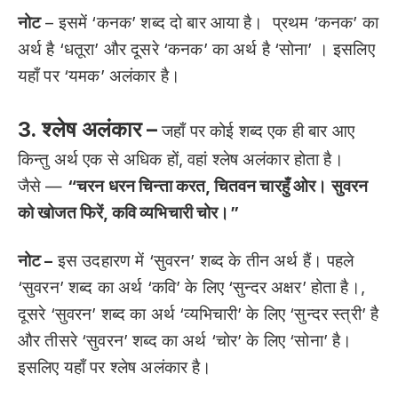
नोट
– इसमें ‘कनक’ शब्द दो बार आया है। प्रथम ‘कनक’ का
अर्थ है ‘धतूरा’ और दूसरे ‘कनक’ का अर्थ है ‘सोना’ । इसलिए
यहाँ पर ‘यमक’ अलंकार है।
3. श्लेष अलंकार –
जहाँ पर कोई शब्द एक ही बार आए
किन्तु अर्थ एक से अधिक हों, वहां श्लेष अलंकार होता है।
जैसे —
“चरन धरन चिन्ता करत, चितवन चारहुँ ओर। सुवरन
को खोजत फिरें, कवि व्यभिचारी चोर।”
नोट –
इस उदहारण में ‘सुवरन’ शब्द के तीन अर्थ हैं। पहले
‘सुवरन’ शब्द का अर्थ ‘कवि’ के लिए ‘सुन्दर अक्षर’ होता है।,
दूसरे ‘सुवरन’ शब्द का अर्थ ‘व्यभिचारी’ के लिए ‘सुन्दर स्त्री’ है
और तीसरे ‘सुवरन’ शब्द का अर्थ ‘चोर’ के लिए ‘सोना’ है।
इसलिए यहाँ पर श्लेष अलंकार है।