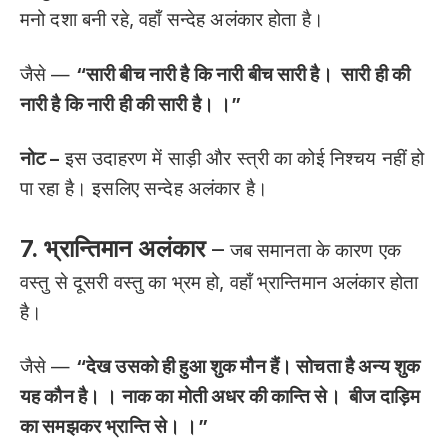
मनो दशा बनी रहे, वहाँ सन्देह अलंकार होता है।
जैसे —
“सारी बीच नारी है कि नारी बीच सारी है। सारी ही की
नारी है कि नारी ही की सारी है। ।”
नोट –
इस उदाहरण में साड़ी और स्त्री का कोई निश्चय नहीं हो
पा रहा है। इसलिए सन्देह अलंकार है।
7. भ्रान्तिमान अलंकार
–
जब समानता के कारण एक
वस्तु से दूसरी वस्तु का भ्रम हो, वहाँ भ्रान्तिमान अलंकार होता
है।
जैसे —
“देख उसको ही हुआ शुक मौन हैं। सोचता है अन्य शुक
यह कौन है। । नाक का मोती अधर की कान्ति से। बीज दाड़िम
का समझकर भ्रान्ति से। ।”