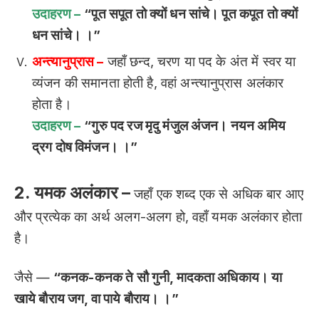
उदाहरण –
“पूत सपूत तो क्यों धन सांचे। पूत कपूत तो क्यों
धन सांचे। ।”
अन्त्यानुप्रास –
जहाँ छन्द, चरण या पद के अंत में स्वर या
व्यंजन की समानता होती है, वहां अन्त्यानुप्रास अलंकार
होता है।
उदाहरण –
“गुरु पद रज मृदु मंजुल अंजन। नयन अमिय
द्रग दोष विमंजन। ।”
2. यमक अलंकार –
जहाँ एक शब्द एक से अधिक बार आए
और प्रत्येक का अर्थ अलग-अलग हो, वहाँ यमक अलंकार होता
है।
जैसे —
“कनक-कनक ते सौ गुनी, मादकता अधिकाय। या
खाये बौराय जग, वा पाये बौराय। ।”