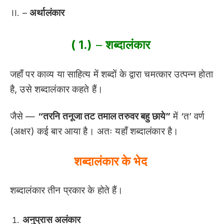
–
अर्थालंकार
( 1.)
–
शब्दालंकार
जहाँ पर काव्य या साहित्य में शब्दों के द्वारा चमत्कार उत्पन्न होता
है, उसे शब्दालंकार कहते हैं।
जैसे —
“तरनि तनूजा तट तमाल तरुवर बहु छाये”
में ‘त’ वर्ण
(अक्षर) कई बार आया है। अतः यहाँ शब्दालंकार है।
शब्दालंकार के भेद
शब्दालंकार तीन प्रकार के होते हैं।
अनुप्रास अलंकार