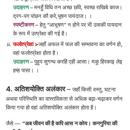
उदाहरण –
मनहुँ विधि तन अच्छ छवि, स्वच्छ राखिबे काज।
द्रग-पग पांछन कौ करे,भूषन पायंदाज। ।
स्पष्टीकरण –
हेतु “आभूषण” न होने पर भी उसकी पायदान
के रूप में उत्प्रेक्षा की गई है।
फलोत्प्रेक्षा >
जहाँ अफल में फल की सम्भावना का वर्णन हो,
वहां फलोत्प्रेक्षा होता है।
उदाहरण –
पुहुप सुगन्ध करहिं एही आसा। मकु हिरकाइ लेइ
हम्ह पासा। ।
4. अतिशयोक्ति अलंकार
–
जहाँ किसी वस्तु, घटना
अथवा परिस्थिति का वास्तविकता से अधिक बढ़ा-चढ़ाकर वर्णन
किया गया हो वहां अतिशयोक्ति अलंकार होता है।
जैसे —
“अब जीवन की है कपि आस न कोय। कनगुरिया की