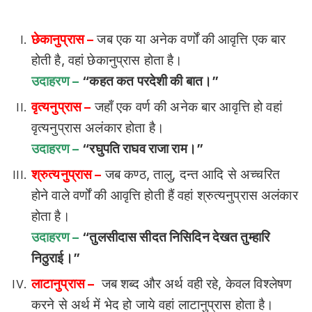
छेकानुप्रास –
जब एक या अनेक वर्णों की आवृत्ति एक बार
होती है, वहां छेकानुप्रास होता है।
उदाहरण –
“कहत कत परदेशी की बात।”
वृत्यनुप्रास –
जहाँ एक वर्ण की अनेक बार आवृत्ति हो वहां
वृत्यनुप्रास अलंकार होता है।
उदाहरण –
“रघुपति राघव राजा राम।”
श्रुत्यनुप्रास –
जब कण्ठ, तालु, दन्त आदि से अच्चरित
होने वाले वर्णों की आवृत्ति होती हैं वहां श्रुत्यनुप्रास अलंकार
होता है।
उदाहरण –
“तुलसीदास सीदत निसिदिन देखत तुम्हारि
निठुराई।”
लाटानुप्रास –
जब शब्द और अर्थ वही रहे, केवल विश्लेषण
करने से अर्थ में भेद हो जाये वहां लाटानुप्रास होता है।