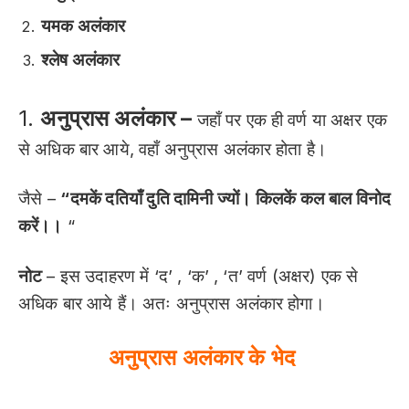
यमक अलंकार
श्लेष अलंकार
1.
अनुप्रास अलंकार –
जहाँ पर एक ही वर्ण या अक्षर एक
से अधिक बार आये, वहाँ अनुप्रास अलंकार होता है।
जैसे –
“दमकें दतियाँ दुति दामिनी ज्यों। किलकें कल बाल विनोद
करें।।
“
नोट
– इस उदाहरण में ‘द’ , ‘क’ , ‘त’ वर्ण (अक्षर) एक से
अधिक बार आये हैं। अतः अनुप्रास अलंकार होगा।
अनुप्रास अलंकार के भेद