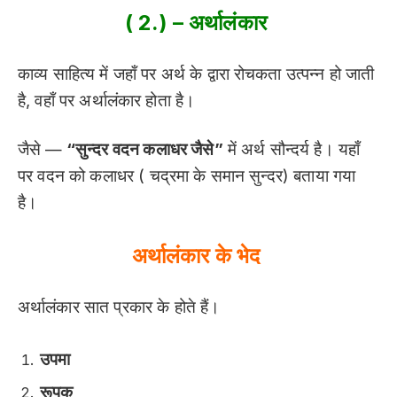
( 2.) – अर्थालंकार
काव्य साहित्य में जहाँ पर अर्थ के द्वारा रोचकता उत्पन्न हो जाती
है, वहाँ पर अर्थालंकार होता है।
जैसे —
“सुन्दर वदन कलाधर जैसे”
में अर्थ सौन्दर्य है। यहाँ
पर वदन को कलाधर ( चद्रमा के समान सुन्दर) बताया गया
है।
अर्थालंकार के भेद
अर्थालंकार सात प्रकार के होते हैं।
उपमा
रूपक