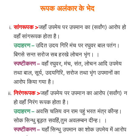
रूपक अलंकार के भेद
सांगरूपक >
जहाँ उपमेय पर उपमान का (सर्वांग) आरोप हो
वहाँ सांगरूपक होता है।
उदाहरण –
उदित उदय गिरि मंच पर रघुवर बाल पतंग।
बिगसे सन्त सरोज सब हरखे लोचन भृंग। ।
स्पष्टीकरण –
वहाँ रघुवर, मंच, संत, लोचन आदि उपमेय
तथा बाल, सूर्य, उदयगिरि, सरोज तथा भृंग उपमानों का
आरोप किया गया है।
निरंगरूपक >
जहाँ उपमेय पर उपमान का आरोप (सर्वांग) न
हो वहाँ निरंग रूपक होता है।
उदाहरण –
अवसि चलिय वन राम पहुं भरत मंत्र कीन्ह।
सोक सिन्धु बूड़त सवहिं,तुम अवलम्बन दीन्ह। ।
स्पष्टीकरण –
यहाँ सिन्धु उपमान का शोक उपमेय में आरोप