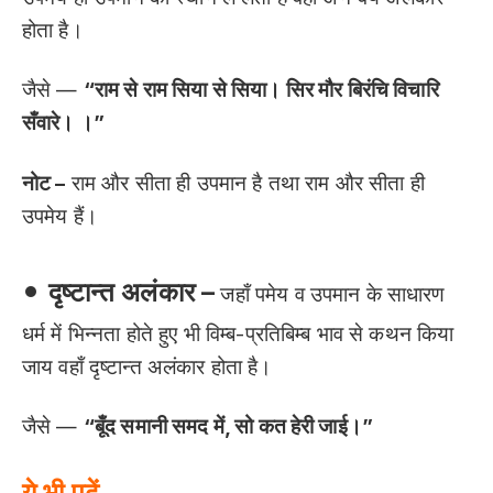
होता है।
जैसे —
“राम से राम सिया से सिया। सिर मौर बिरंचि विचारि
सँवारे। ।”
नोट –
राम और सीता ही उपमान है तथा राम और सीता ही
उपमेय हैं।
•
दृष्टान्त अलंकार –
जहाँ पमेय व उपमान के साधारण
धर्म में भिन्नता होते हुए भी विम्ब-प्रतिबिम्ब भाव से कथन किया
जाय वहाँ दृष्टान्त अलंकार होता है।
जैसे —
“बूँद समानी समद में, सो कत हेरी जाई।”
ये भी पढ़ें