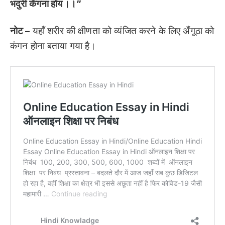
भदुरी कँगना होय।।”
नोट –
यहाँ शरीर की क्षीणता को व्यंजित करने के लिए अँगूठा को
कंगन होना बताया गया है।